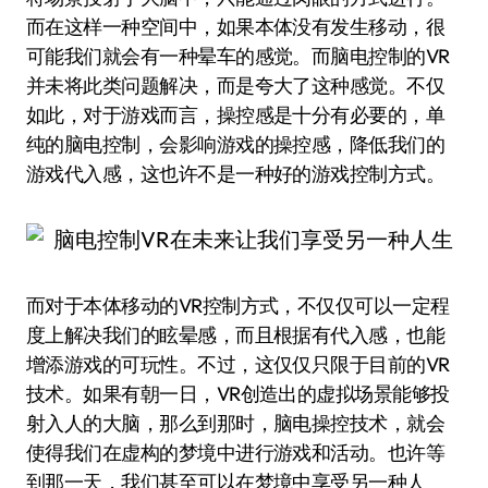
而在这样一种空间中，如果本体没有发生移动，很
可能我们就会有一种晕车的感觉。而脑电控制的VR
并未将此类问题解决，而是夸大了这种感觉。不仅
如此，对于游戏而言，操控感是十分有必要的，单
纯的脑电控制，会影响游戏的操控感，降低我们的
游戏代入感，这也许不是一种好的游戏控制方式。
而对于本体移动的VR控制方式，不仅仅可以一定程
度上解决我们的眩晕感，而且根据有代入感，也能
增添游戏的可玩性。不过，这仅仅只限于目前的VR
技术。如果有朝一日，VR创造出的虚拟场景能够投
射入人的大脑，那么到那时，脑电操控技术，就会
使得我们在虚构的梦境中进行游戏和活动。也许等
到那一天，我们甚至可以在梦境中享受另一种人