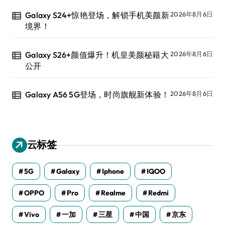
Galaxy S24+惊艳登场，解锁手机美颜新
2026年8月6日
境界！
Galaxy S26+颜值爆升！机皇美颜秘籍大
2026年8月6日
公开
Galaxy A56 5G登场，时尚旗舰新体验！
2026年8月6日
云标签
5G
Galaxy
Iphone
IQOO
OPPO
Pro
Realme
Redmi
Vivo
一加
三星
中国
京东