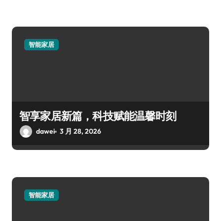
智能家居
智享家居新篇，科技赋能温馨时刻
dawei
3 月 28, 2026
智能家居