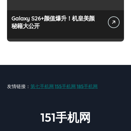
Galaxy S26+颜值爆升！机皇美颜
秘籍大公开
友情链接：
第七手机网
155手机网
185手机网
151手机网