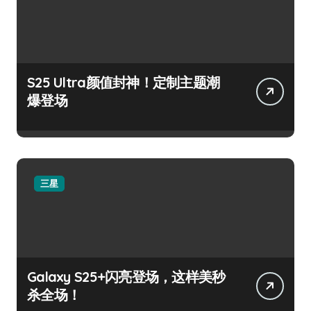
S25 Ultra颜值封神！定制主题潮
爆登场
三星
Galaxy S25+闪亮登场，这样美秒
杀全场！