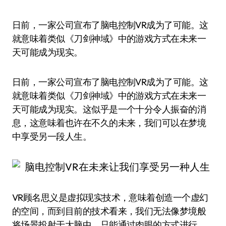
日前，一家公司宣布了脑电控制VR成为了可能。这
就意味着类似《刀剑神域》中的游戏方式在未来一
天可能成为现实。
日前，一家公司宣布了脑电控制VR成为了可能。这
就意味着类似《刀剑神域》中的游戏方式在未来一
天可能成为现实。这似乎是一个十分令人振奋的消
息，这意味着也许在不久的未来，我们可以在梦境
中享受另一段人生。
VR顾名思义是虚拟现实技术，意味着创造一个虚幻
的空间，而到目前的技术看来，我们无法像梦境般
将场景投射于大脑中，只能通过肉眼的方式进行。