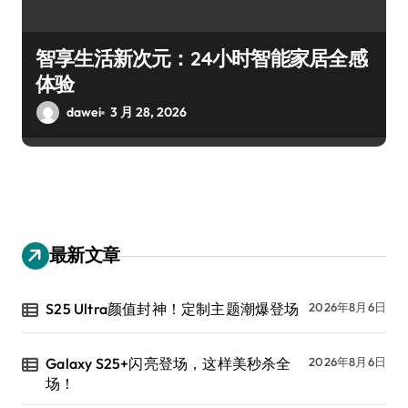
智享生活新次元：24小时智能家居全感
体验
dawei
3 月 28, 2026
最新文章
S25 Ultra颜值封神！定制主题潮爆登场
2026年8月6日
Galaxy S25+闪亮登场，这样美秒杀全
2026年8月6日
场！