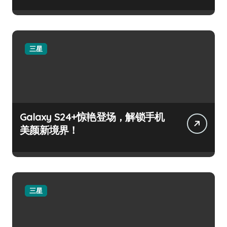
三星
Galaxy S24+惊艳登场，解锁手机
美颜新境界！
三星