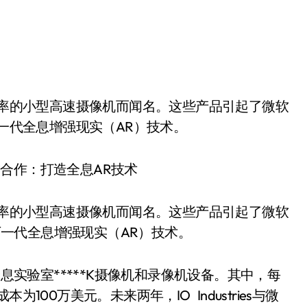
创造下一代全息增强现实（AR）技术。
、高分辨率的小型高速摄像机而闻名。这些产品引起了微软
创造下一代全息增强现实（AR）技术。
和交互式全息实验室*****K摄像机和录像机设备。其中，每
100万美元。未来两年，IO Industries与微