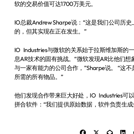
软的交易价值可达1700万美元。
IO总裁Andrew Sharpe说：“这是我们
的，但其实现在正在发生。”
IO Industries与微软的关系始于拉斯维
息AR技术的固有挑战。“微软发现AR比他们
与一家有能力的公司合作，”Sharpe说。 
所需的所有物品。”
他们发现合作带来巨大好处，IO Industries
拼合软件：“我们提供原始数据，软件负责生成