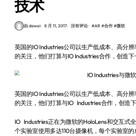
技术
由 dawei
8 月 11, 2017
没有评论
#
AR
#
合作
#
微软
英国的IO Industries公司以生产低成本、高分辨率的小型高速摄像机而闻名。这些产品引起了微软
的关注，他们打算与IO Industries合作，
英国的IO Industries公司以生产低成本
的关注，他们打算与IO Industries合作，
IO Industries正在为微软的HoloLens
个实验室使用多达110台摄像机，每个实验室的成本为