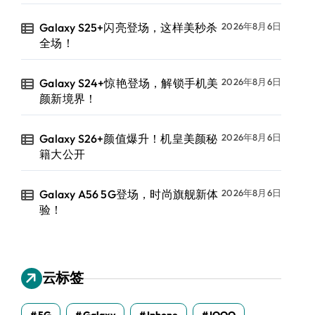
Galaxy S25+闪亮登场，这样美秒杀
2026年8月6日
全场！
Galaxy S24+惊艳登场，解锁手机美
2026年8月6日
颜新境界！
Galaxy S26+颜值爆升！机皇美颜秘
2026年8月6日
籍大公开
Galaxy A56 5G登场，时尚旗舰新体
2026年8月6日
验！
云标签