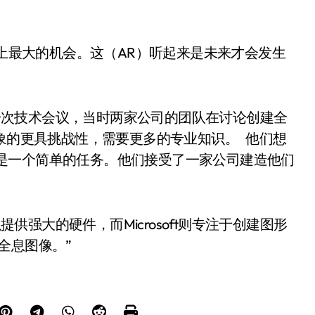
公司历史上最大的机会。这（AR）听起来是未来才会发生
加斯的一次技术会议，当时两家公司的团队在讨论创建全
想象的更具挑战性，需要更多的专业知识。 他们想
“这不是一个简单的任务。他们接受了一家公司建造他们
可以提供强大的硬件，而Microsoft则专注于创建图形
全息图像。”