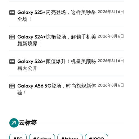
Galaxy S25+闪亮登场，这样美秒杀
2026年8月6日
全场！
Galaxy S24+惊艳登场，解锁手机美
2026年8月6日
颜新境界！
Galaxy S26+颜值爆升！机皇美颜秘
2026年8月6日
籍大公开
Galaxy A56 5G登场，时尚旗舰新体
2026年8月6日
验！
云标签