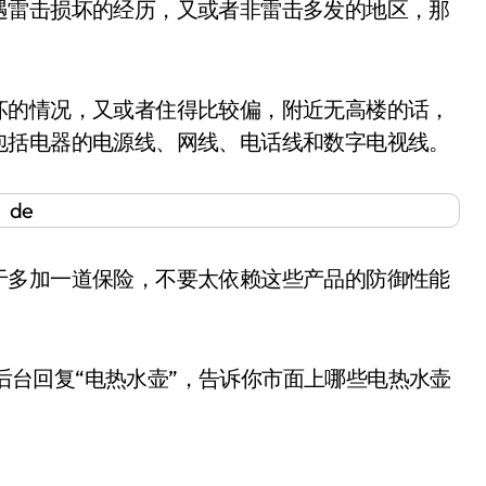
雷击损坏的经历，又或者非雷击多发的地区，那
的情况，又或者住得比较偏，附近无高楼的话，
包括电器的电源线、网线、电话线和数字电视线。
多加一道保险，不要太依赖这些产品的防御性能
后台回复“电热水壶”，告诉你市面上哪些电热水壶