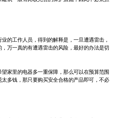
业的工作人员，得到的解释是，一旦遭遇雷击，
的，万一真的有遭遇雷击的风险，最好的办法是切
望家里的电器多一重保障，那么可以在预算范围
花太多钱，那只要购买安全合格的产品即可，不必