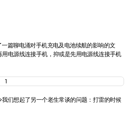
再用电源线连接手机，抑或是先用电源线连接手机
我们想起了另一个老生常谈的问题：打雷的时候