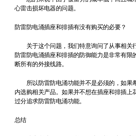
心雷击损坏电器的问题。
防雷防电涌插座和排插有没有购买的必要？
关于这个问题，我们特意询问了从事相关行
防雷防电涌插座和排插的防御能力是非常有限
断所有的外接线路。
所以防雷防电涌功能并不是必须的，如果希
内选购相关产品。如果并不想在插座和排插上
过分追求防雷防电涌功能。
总结