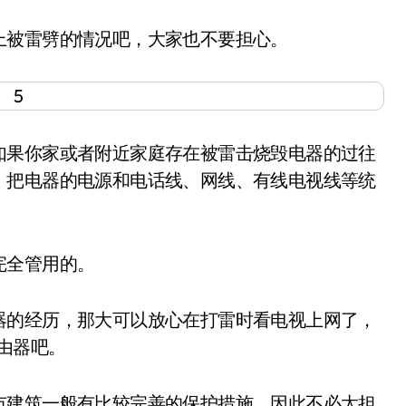
被雷劈的情况吧，大家也不要担心。
果你家或者附近家庭存在被雷击烧毁电器的过往
，把电器的电源和电话线、网线、有线电视线等统
全管用的。
的经历，那大可以放心在打雷时看电视上网了，
由器吧。
建筑一般有比较完善的保护措施，因此不必太担