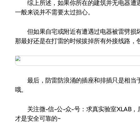
综上所述，如果你所在的建筑并无电器遭遇
一般来说并不需要太过担心。
但如果自宅或附近有遭遇过电器被雷劈损坏
那最好还是在打雷的时候拔掉所有外接线路，
最后，防雷防浪涌的插座和排插只是相当于
哦。
关注微-信-公-众-号：求真实验室XLAB，
才是安全可靠的~