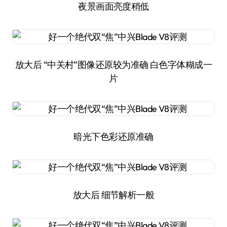
夜景画面亮度稍低
放大后 “中关村”图像还原较为准确 白色字体糊成一
片
暗光下色彩还原准确
放大后 细节解析一般