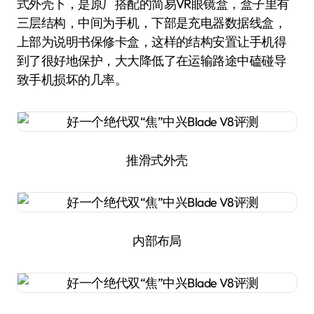
式外壳下，是原厂搭配的简易VR眼镜盒，盒子里有
三层结构，中间为手机，下部是充电器数据线盒，
上部为说明书保修卡盒，这样的结构安置让手机得
到了很好地保护，大大降低了在运输路途中磕碰导
致手机损坏的几率。
推滑式外壳
内部布局