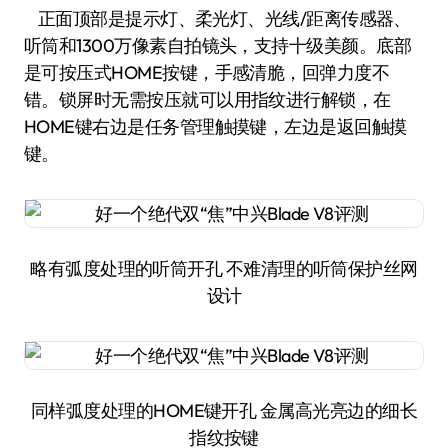
正面顶部是提示灯、柔光灯、光线/距离传感器、
听筒和1300万像素自拍镜头，支持十级美颜。底部
是可按压式HOME按键，手感清脆，回弹力度不
错。锁屏时无需按压就可以用指纹进行解锁，在
HOME键右边是任务管理触摸键，左边是返回触摸
键。
略有弧度处理的听筒开孔 不难清理的听筒保护丝网
设计
同样弧度处理的HOME键开孔 金属高光亮边的细长
指纹按键