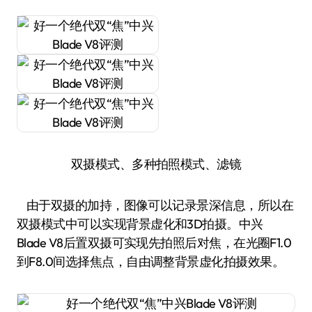
双摄模式、多种拍照模式、滤镜
由于双摄的加持，图像可以记录景深信息，所以在
双摄模式中可以实现背景虚化和3D拍摄。中兴
Blade V8后置双摄可实现先拍照后对焦，在光圈F1.0
到F8.0间选择焦点，自由调整背景虚化拍摄效果。