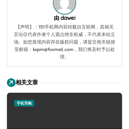
由
dawei
【声明】：151手机网内容转载自互联网，其相关
言论仅代表作者个人观点绝非权威，不代表本站立
场。如您发现内容存在版权问题，请提交相关链接
至邮箱：bqsm@foxmail.com，我们将及时予以处
理。
相关文章
手机导购