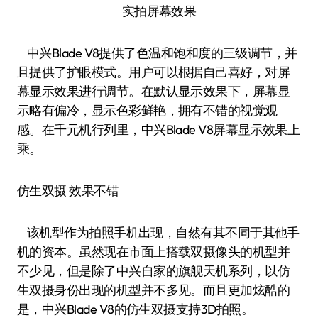
实拍屏幕效果
中兴Blade V8提供了色温和饱和度的三级调节，并
且提供了护眼模式。用户可以根据自己喜好，对屏
幕显示效果进行调节。在默认显示效果下，屏幕显
示略有偏冷，显示色彩鲜艳，拥有不错的视觉观
感。在千元机行列里，中兴Blade V8屏幕显示效果上
乘。
仿生双摄 效果不错
该机型作为拍照手机出现，自然有其不同于其他手
机的资本。虽然现在市面上搭载双摄像头的机型并
不少见，但是除了中兴自家的旗舰天机系列，以仿
生双摄身份出现的机型并不多见。而且更加炫酷的
是，中兴Blade V8的仿生双摄支持3D拍照。