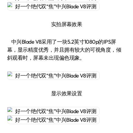
实拍屏幕效果
中兴Blade V8采用了一块5.2英寸1080p的IPS屏
幕，显示精度优秀，并且拥有较大的可视角度，倾
斜观看时，屏幕未出现偏色现象。
显示效果设置