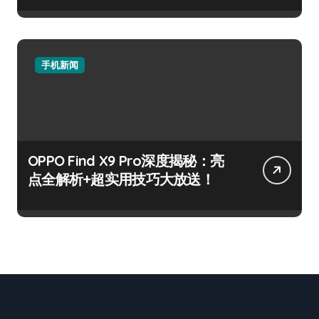
手机新闻
OPPO Find X9 Pro深度揭秘：亮
点全解析+超实用技巧大放送！