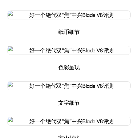
纸币细节
色彩呈现
文字细节