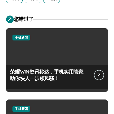
您错过了
手机新闻
荣耀WIN资讯秒达，手机实用管家
助你快人一步领风骚！
手机新闻