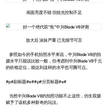
画面亮度不错 但炫光控制不足
放大后 涂抹严重 已无细节可言
参照如今的手机拍照水平来说，中兴Blade V8的拍
摄水平只能说比较一般，但考虑到中兴Blade V8千元
的价格定位，能达到这样的水平也可圈可点。
#p#副标题#e##p#分页标题#e#
当然中兴Blade V8的拍照功能不止这些，仿生双摄
赋予了该机多种新奇的玩法。