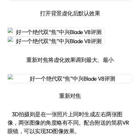
打开背景虚化后默认效果
重新对焦将虚化效果调到最大、最小
重新对焦
3D拍摄则是在一张照片上同时生成左右两张图
像，两张图像的角度略有不同。配合附送的简易VR
眼镜，可以实现3D图像效果。