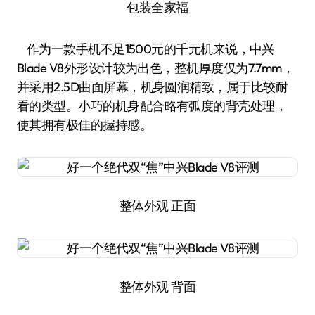
包装全家福
作为一款手机不足1500元的千元机来说，中兴
Blade V8外形设计较为出色，整机厚度仅为7.7mm，
并采用2.5D曲面屏幕，机身圆润精致，属于比较耐
看的类型。小巧的机身配合略有弧度的背壳处理，
使其拥有极佳的握持感。
整体外观 正面
整体外观 背面