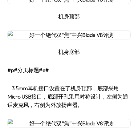
机身顶部
机身底部
#p#分页标题#e#
3.5mm耳机接口设置在了机身顶部，底部采用
Micro USB接口，底部开孔采用对称设计，左侧为通
话麦克风，右侧为外放扬声器。