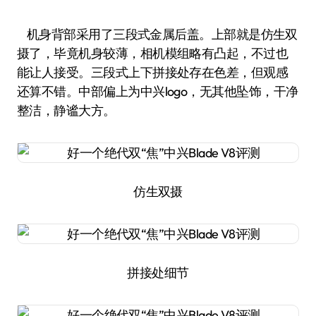
机身背部采用了三段式金属后盖。上部就是仿生双
摄了，毕竟机身较薄，相机模组略有凸起，不过也
能让人接受。三段式上下拼接处存在色差，但观感
还算不错。中部偏上为中兴logo，无其他坠饰，干净
整洁，静谧大方。
仿生双摄
拼接处细节