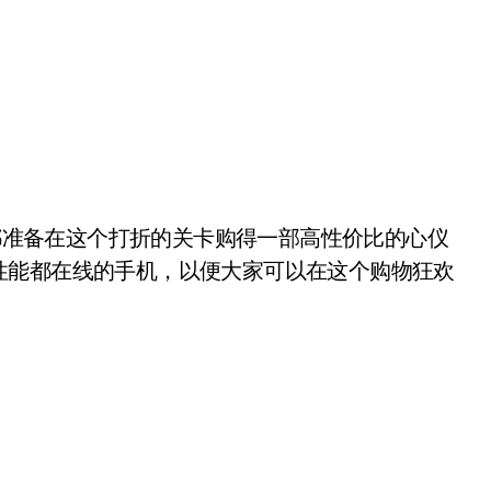
都准备在这个打折的关卡购得一部高性价比的心仪
性能都在线的手机，以便大家可以在这个购物狂欢