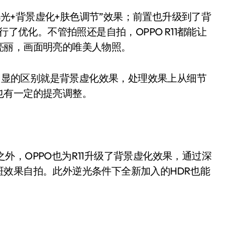
光+背景虚化+肤色调节”效果；前置也升级到了背
行了优化。不管拍照还是自拍，OPPO R11都能让
亮丽，画面明亮的唯美人物照。
显的区别就是背景虚化效果，处理效果上从细节
也有一定的提亮调整。
外，OPPO也为R11升级了背景虚化效果，通过深
效果自拍。此外逆光条件下全新加入的HDR也能