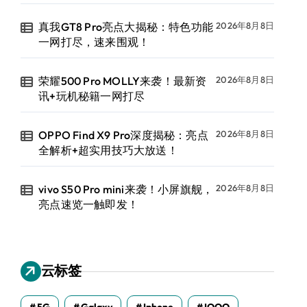
真我GT8 Pro亮点大揭秘：特色功能
2026年8月8日
一网打尽，速来围观！
荣耀500 Pro MOLLY来袭！最新资
2026年8月8日
讯+玩机秘籍一网打尽
OPPO Find X9 Pro深度揭秘：亮点
2026年8月8日
全解析+超实用技巧大放送！
vivo S50 Pro mini来袭！小屏旗舰，
2026年8月8日
亮点速览一触即发！
云标签