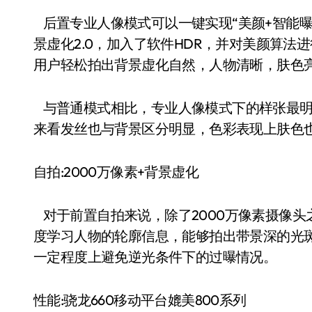
后置专业人像模式可以一键实现“美颜+智能曝
景虚化2.0，加入了软件HDR，并对美颜算法进
用户轻松拍出背景虚化自然，人物清晰，肤色
与普通模式相比，专业人像模式下的样张最明
来看发丝也与背景区分明显，色彩表现上肤色
自拍:2000万像素+背景虚化
对于前置自拍来说，除了2000万像素摄像头之
度学习人物的轮廓信息，能够拍出带景深的光斑
一定程度上避免逆光条件下的过曝情况。
性能:骁龙660移动平台媲美800系列