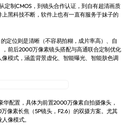
从定制CMOS，到镜头合作认证，到自有超清画质
件上黑科技不断，软件上也有一直有服务于妹子的
给出的定位则是清晰（不容易拍糊，成片率高）、自
，前后2000万像素镜头搭配与高通联合定制优化
人像模式，涵盖背景虚化、智能曝光、智能肤色调
”的豪华配置，具体为前置2000万像素自拍摄像头，
000万像素长焦（5P镜头，F2.6）的双摄方案。尤其
业人像模式。