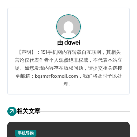
导
航
由
dawei
【声明】：151手机网内容转载自互联网，其相关
言论仅代表作者个人观点绝非权威，不代表本站立
场。如您发现内容存在版权问题，请提交相关链接
至邮箱：bqsm@foxmail.com，我们将及时予以处
理。
相关文章
手机导购