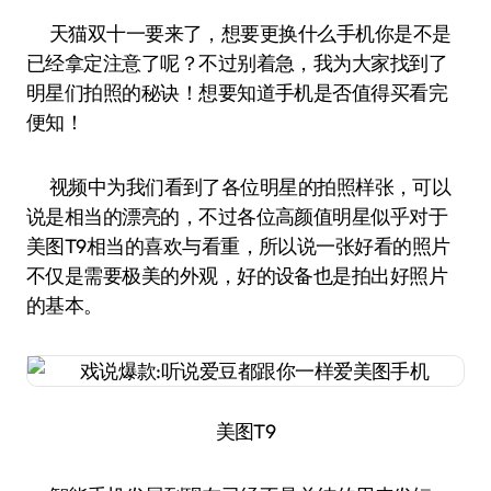
天猫双十一要来了，想要更换什么手机你是不是
已经拿定注意了呢？不过别着急，我为大家找到了
明星们拍照的秘诀！想要知道手机是否值得买看完
便知！
视频中为我们看到了各位明星的拍照样张，可以
说是相当的漂亮的，不过各位高颜值明星似乎对于
美图T9相当的喜欢与看重，所以说一张好看的照片
不仅是需要极美的外观，好的设备也是拍出好照片
的基本。
美图T9