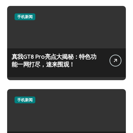
手机新闻
真我GT8 Pro亮点大揭秘：特色功
能一网打尽，速来围观！
手机新闻