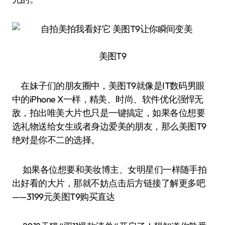
美图T9
在妹子们的朋友圈中，美图T9就像是IT数码男眼
中的iPhone X一样，精美、时尚、软件优化强悍无
敌，拍出唯美大片也只是一键搞定，如果各位想要
选礼物送给女生或者身边爱美的朋友，那么美图T9
绝对是你不二的选择。
如果各位想要和美妆博主、女明星们一样随手拍
出好看的大片，那就不妨点击后方链接了解更多吧
——3199元美图T9购买直达