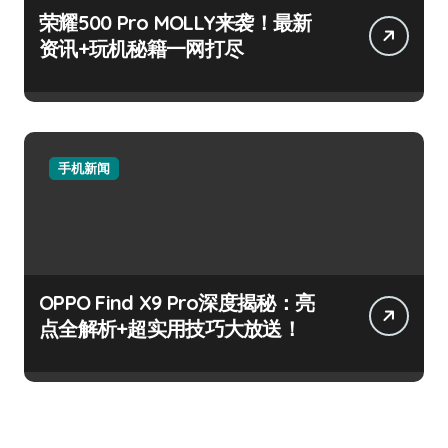
荣耀500 Pro MOLLY来袭！最新
资讯+玩机秘籍一网打尽
手机新闻
OPPO Find X9 Pro深度揭秘：亮
点全解析+超实用技巧大放送！