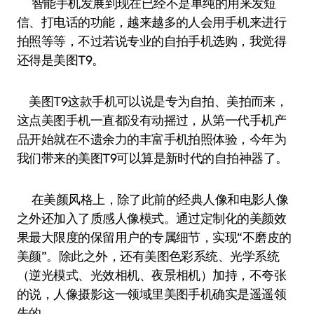
智能手机发展到现在已经不是单纯的用来发短
信、打电话的功能，越来越多的人会用手机来进行
拍照等等，不过若说专业的自拍手机选购，我觉得
还得是美图T9。
美图T9这款手机可以说是专为自拍、美拍而来，
这点美图手机一直都没有动摇过，从第一代手机产
品开始就在不遗余力的丰富手机拍照体验，今年为
我们带来的美图T9可以算是新时代的自拍神器了。
在美颜风格上，除了此前的经典人像和电影人像
之外还加入了质感人像模式。通过定制化的美颜效
果最大限度的保留用户的专属细节，实现“不磨皮的
美颜”。除此之外，还有美图色彩系统、光学系统
（逆光模式、光效相机、夜景相机）加持，不夸张
的说，人像摄影这一领域里美图手机确实是遥遥领
先的。