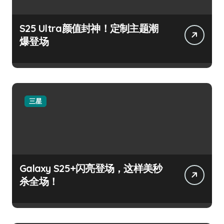
S25 Ultra颜值封神！定制主题潮
爆登场
三星
Galaxy S25+闪亮登场，这样美秒
杀全场！