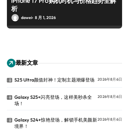
iPhone 17 Pro购机时机与价格趋势全解
析
dawei
8 月 1, 2026
最新文章
S25 Ultra颜值封神！定制主题潮爆登场
2026年8月6日
Galaxy S25+闪亮登场，这样美秒杀全
2026年8月6日
场！
Galaxy S24+惊艳登场，解锁手机美颜新
2026年8月6日
境界！