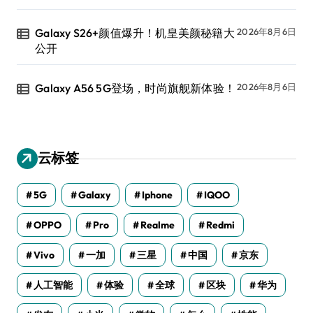
Galaxy S26+颜值爆升！机皇美颜秘籍大
2026年8月6日
公开
Galaxy A56 5G登场，时尚旗舰新体验！
2026年8月6日
云标签
5G
Galaxy
Iphone
IQOO
OPPO
Pro
Realme
Redmi
Vivo
一加
三星
中国
京东
人工智能
体验
全球
区块
华为