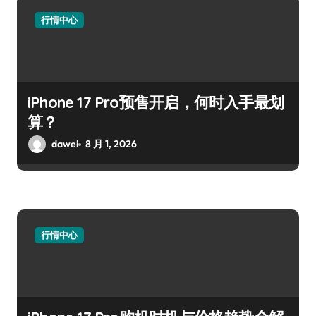
行情中心
iPhone 17 Pro预售开启，何时入手最划
算？
dawei
8 月 1, 2026
行情中心