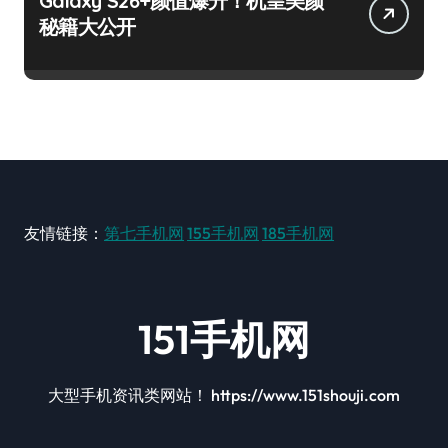
Galaxy S26+颜值爆升！机皇美颜
秘籍大公开
友情链接：
第七手机网
155手机网
185手机网
151手机网
大型手机资讯类网站！ https://www.151shouji.com