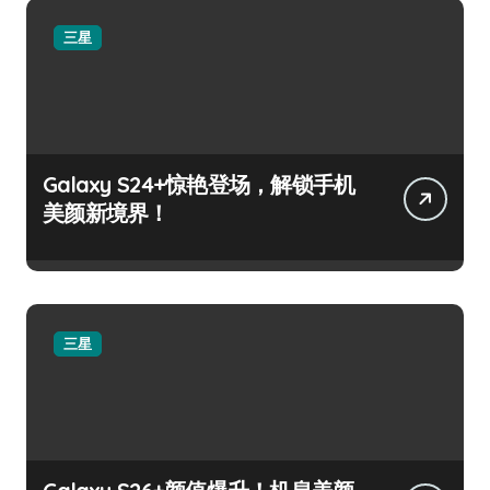
三星
Galaxy S24+惊艳登场，解锁手机
美颜新境界！
三星