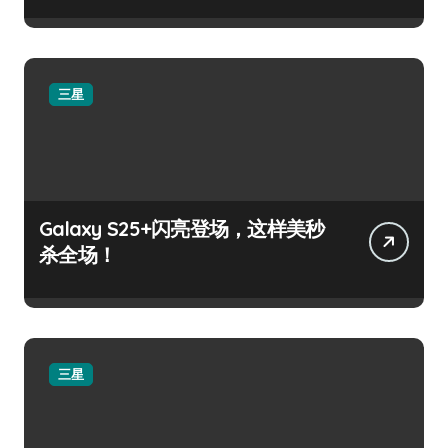
三星
Galaxy S25+闪亮登场，这样美秒
杀全场！
三星