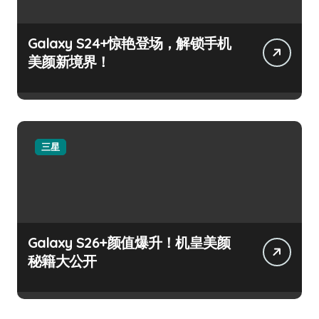
Galaxy S24+惊艳登场，解锁手机
美颜新境界！
三星
Galaxy S26+颜值爆升！机皇美颜
秘籍大公开