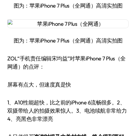
图为：苹果iPhone 7 Plus（全网通）高清实拍图
图为：苹果iPhone 7 Plus（全网通）高清实拍图
ZOL“手机责任编辑宋均益”对苹果iPhone 7 Plus（全
网通）的点评：
屏幕有点大，但速度真是快
1、A10性能超快，比之前的iPhone 6流畅很多。2、
双摄带给人的拍摄效果惊人。3、电池续航非常给力
4、亮黑色非常漂亮