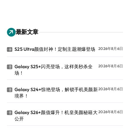
最新文章
S25 Ultra颜值封神！定制主题潮爆登场
2026年8月6日
Galaxy S25+闪亮登场，这样美秒杀全
2026年8月6日
场！
Galaxy S24+惊艳登场，解锁手机美颜新
2026年8月6日
境界！
Galaxy S26+颜值爆升！机皇美颜秘籍大
2026年8月6日
公开