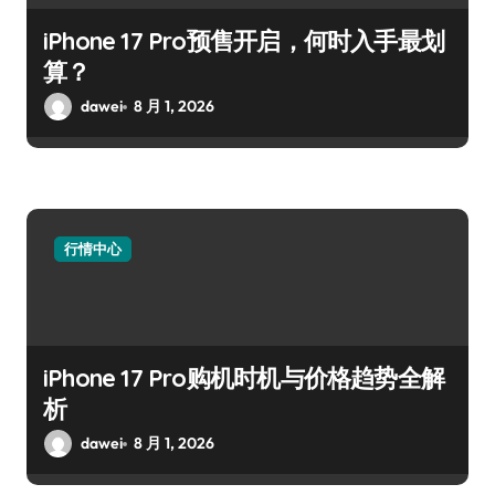
iPhone 17 Pro预售开启，何时入手最划
算？
dawei
8 月 1, 2026
行情中心
iPhone 17 Pro购机时机与价格趋势全解
析
dawei
8 月 1, 2026