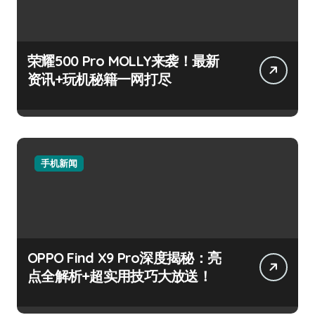
荣耀500 Pro MOLLY来袭！最新
资讯+玩机秘籍一网打尽
手机新闻
OPPO Find X9 Pro深度揭秘：亮
点全解析+超实用技巧大放送！