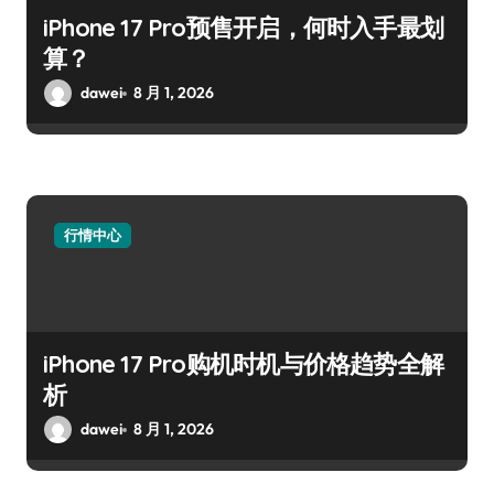
iPhone 17 Pro预售开启，何时入手最划
算？
dawei
8 月 1, 2026
行情中心
iPhone 17 Pro购机时机与价格趋势全解
析
dawei
8 月 1, 2026