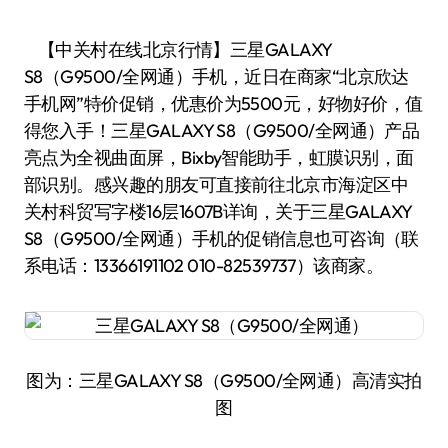
【中关村在线北京行情】三星GALAXY
S8（G9500/全网通）手机，近日在商家“北京欣达
手机网”特价促销，优惠价为5500元，好物好价，值
得您入手！三星GALAXY S8（G9500/全网通）产品
亮点为全视曲面屏，Bixby智能助手，虹膜识别，面
部识别。感兴趣的朋友可直接前往北京市海淀区中
关村科贸写字楼16层1607B详询，关于三星GALAXY
S8（G9500/全网通）手机的促销信息也可咨询（联
系电话：13366191102 010-82539737）该商家。
图为：三星GALAXY S8（G9500/全网通）高清实拍
图