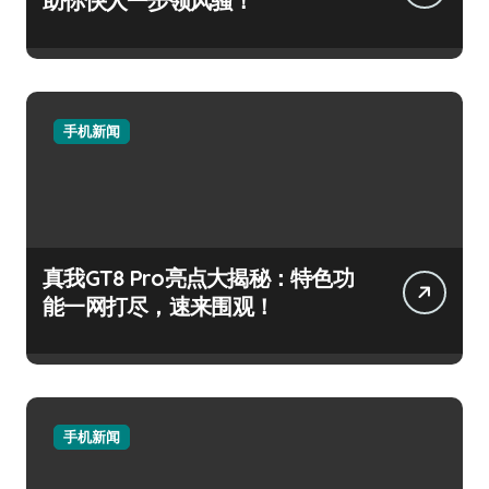
助你快人一步领风骚！
手机新闻
真我GT8 Pro亮点大揭秘：特色功
能一网打尽，速来围观！
手机新闻