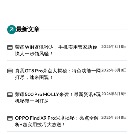
最新文章
荣耀WIN资讯秒达，手机实用管家助你
2026年8月8日
快人一步领风骚！
真我GT8 Pro亮点大揭秘：特色功能一网
2026年8月8日
打尽，速来围观！
荣耀500 Pro MOLLY来袭！最新资讯+玩
2026年8月8日
机秘籍一网打尽
OPPO Find X9 Pro深度揭秘：亮点全解
2026年8月8日
析+超实用技巧大放送！