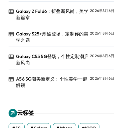
Galaxy Z Fold6：折叠新风尚，美学
2026年8月6日
新篇章
Galaxy S25+潮酷登场，定制你的美
2026年8月6日
学之选
Galaxy C55 5G登场，个性定制潮启
2026年8月6日
新风尚
A56 5G潮美新定义：个性美学一键
2026年8月6日
解锁
云标签