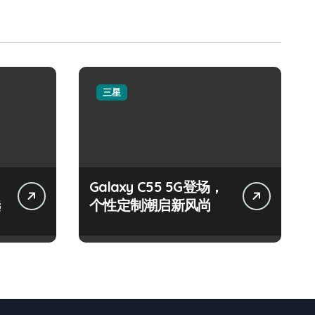
三星
Galaxy C55 5G登场，
个性定制潮启新风尚