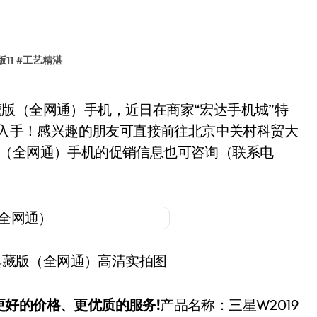
11
#
工艺精湛
得您入手！感兴趣的朋友可直接前往北京中关村科贸大
典藏版（全网通）手机的促销信息也可咨询（联系电
。
铂典藏版（全网通）高清实拍图
好的价格、更优质的服务!
产品名称：
三星W2019