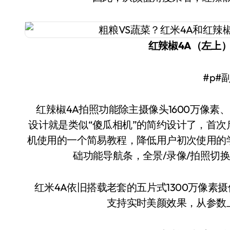
红辣椒4A（左上
#
红辣椒4A拍照功能除主摄像头1600万像素、
设计就是类似“傻瓜相机”的简约设计了，首次
机使用的一个简易教程，降低用户初次使用的
础功能导航条，全景/录像/拍照切
红米4A依旧搭载老套的五片式1300万像素
支持实时美颜效果，从参数