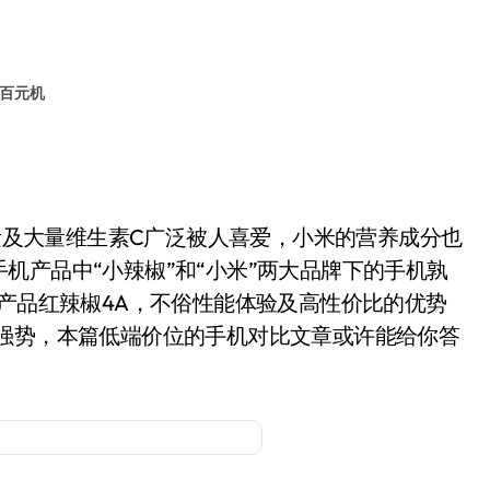
，百元机
及大量维生素C广泛被人喜爱，小米的营养成分也
机产品中“小辣椒”和“小米”两大品牌下的手机孰
机产品红辣椒4A，不俗性能体验及高性价比的优势
更强势，本篇低端价位的手机对比文章或许能给你答