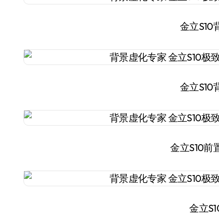
金立S1
金立S1
金立S10
金立S