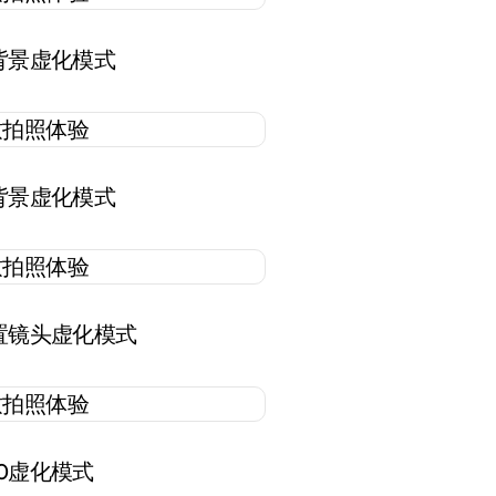
0背景虚化模式
0背景虚化模式
前置镜头虚化模式
10虚化模式