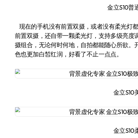
金立S10
现在的手机没有前置双摄，或者没有柔光灯都不
前置双摄，还自带一颗柔光灯，支持多级亮度调节
摄组合，无论何时何地，自拍都能随心所欲。
色也更加白皙红润，好看了不止一点点。
金立S1
金立S1