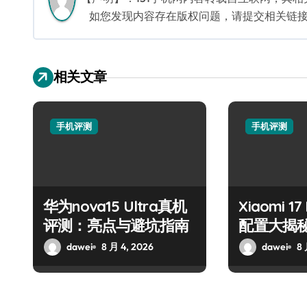
如您发现内容存在版权问题，请提交相关链接至邮箱
相关文章
手机评测
手机评测
华为nova15 Ultra真机
Xiaomi 1
评测：亮点与避坑指南
配置大揭
dawei
8 月 4, 2026
dawei
8 