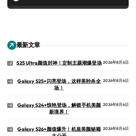
最新文章
S25 Ultra颜值封神！定制主题潮爆登场
2026年8月6日
Galaxy S25+闪亮登场，这样美秒杀全
2026年8月6日
场！
Galaxy S24+惊艳登场，解锁手机美颜
2026年8月6日
新境界！
Galaxy S26+颜值爆升！机皇美颜秘籍
2026年8月6日
大公开