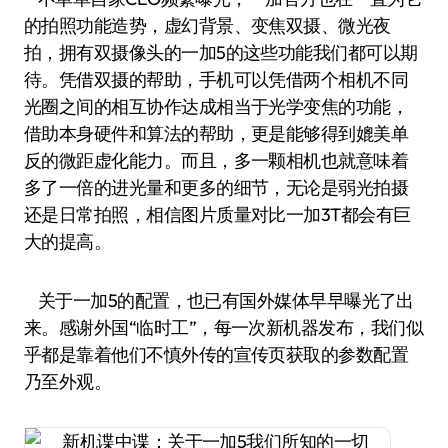
的拍照功能造势，虚幻背景、变焦双摄、微光夜
拍，拥有双摄像头的一加5的这些功能我们都可以期
待。凭借双摄的帮助，手机可以凭借两个相机不同
光圈之间的相互协作达成相当于光学变焦的功能，
借助本身硬件和算法的帮助，更是能够得到媲美单
反的微距虚化能力。而且，多一颗相机也就意味着
多了一倍的进光量和更多的细节，无论是弱光拍摄
还是日常拍照，相信图片质量对比一加3T都会有巨
大的提高。
关于一加5的配置，也已有国外媒体早早曝光了出
来。感谢外国“临时工”，每一次新机器发布，我们似
乎都是靠着他们不慎外传的宣传页获取的参数配置
乃至外观。