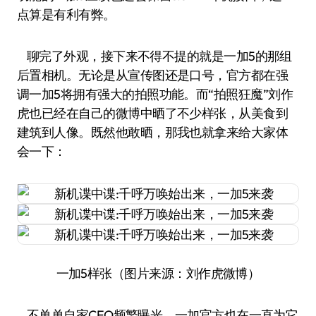
点算是有利有弊。
聊完了外观，接下来不得不提的就是一加5的那组
后置相机。无论是从宣传图还是口号，官方都在强
调一加5将拥有强大的拍照功能。而“拍照狂魔”刘作
虎也已经在自己的微博中晒了不少样张，从美食到
建筑到人像。既然他敢晒，那我也就拿来给大家体
会一下：
一加5样张（图片来源：刘作虎微博）
不单单自家CEO频繁曝光，一加官方也在一直为它