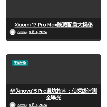
Xiaomi 17 Pro Max隐藏配置大揭秘
dawei
8 月 4, 2026
手机评测
华为nova15 Pro避坑指南：侦探级评测
全曝光
dawei
8 月 4, 2026