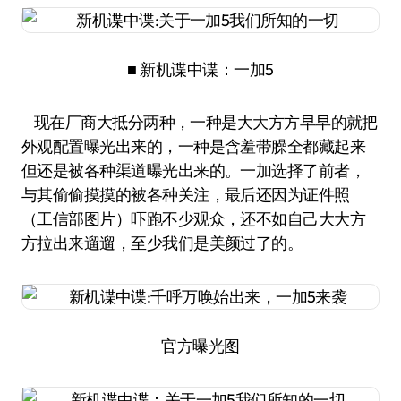
■ 新机谍中谍：一加5
现在厂商大抵分两种，一种是大大方方早早的就把
外观配置曝光出来的，一种是含羞带臊全都藏起来
但还是被各种渠道曝光出来的。一加选择了前者，
与其偷偷摸摸的被各种关注，最后还因为证件照
（工信部图片）吓跑不少观众，还不如自己大大方
方拉出来遛遛，至少我们是美颜过了的。
官方曝光图