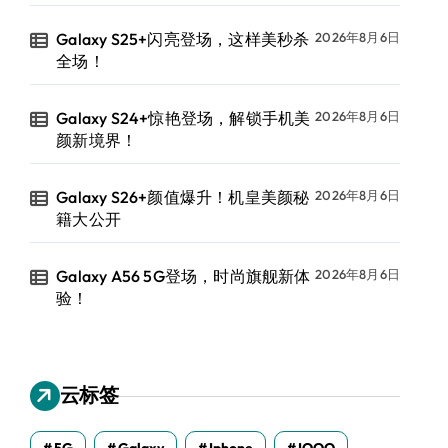
Galaxy S25+闪亮登场，这样美秒杀
2026年8月6日
全场！
Galaxy S24+惊艳登场，解锁手机美
2026年8月6日
颜新境界！
Galaxy S26+颜值爆升！机皇美颜秘
2026年8月6日
籍大公开
Galaxy A56 5G登场，时尚旗舰新体
2026年8月6日
验！
云标签