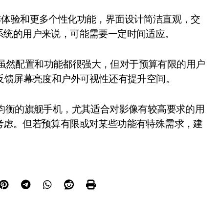
操作体验和更多个性化功能，界面设计简洁直观，交
系统的用户来说，可能需要一定时间适应。
，虽然配置和功能都很强大，但对于预算有限的用户
用户反馈屏幕亮度和户外可视性还有提升空间。
表现均衡的旗舰手机，尤其适合对影像有较高要求的用
考虑。但若预算有限或对某些功能有特殊需求，建