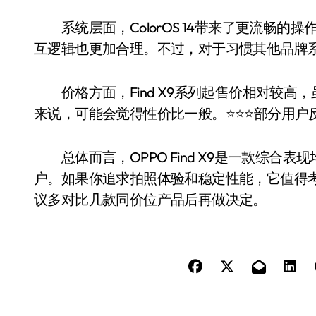
系统层面，ColorOS 14带来了更流畅的
互逻辑也更加合理。不过，对于习惯其他品牌
价格方面，Find X9系列起售价相对较高
来说，可能会觉得性价比一般。⭐️⭐️⭐️部分
总体而言，OPPO Find X9是一款综合
户。如果你追求拍照体验和稳定性能，它值得
议多对比几款同价位产品后再做决定。