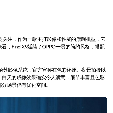
Find X9延续了OPPO一贯的简约风格，搭配
的哈苏影像系统，官方宣称在色彩还原、夜景拍摄以
，白天的成像效果确实令人满意，细节丰富且色彩
部分场景仍有优化空间。