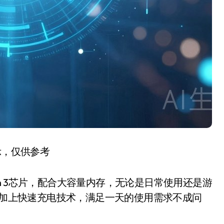
示，仅供参考
en 3芯片，配合大容量内存，无论是日常使用还是游
电池加上快速充电技术，满足一天的使用需求不成问