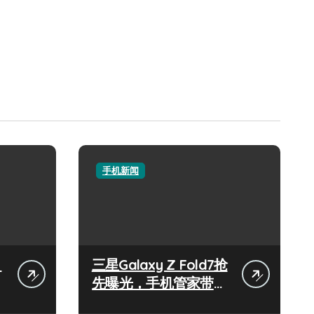
手机新闻
，
三星Galaxy Z Fold7抢
围
先曝光，手机管家带你
揭秘惊艳新亮点！