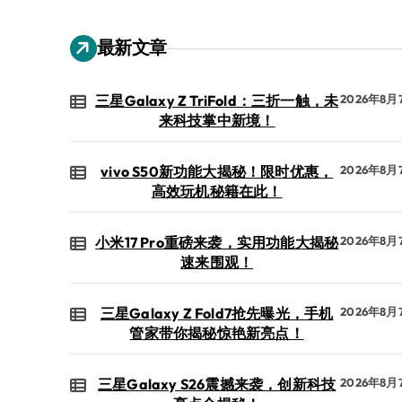
最新文章
三星Galaxy Z TriFold：三折一触，未
2026年8月
来科技掌中新境！
vivo S50新功能大揭秘！限时优惠，
2026年8月
高效玩机秘籍在此！
小米17 Pro重磅来袭，实用功能大揭秘
2026年8月
速来围观！
三星Galaxy Z Fold7抢先曝光，手机
2026年8月
管家带你揭秘惊艳新亮点！
三星Galaxy S26震撼来袭，创新科技
2026年8月