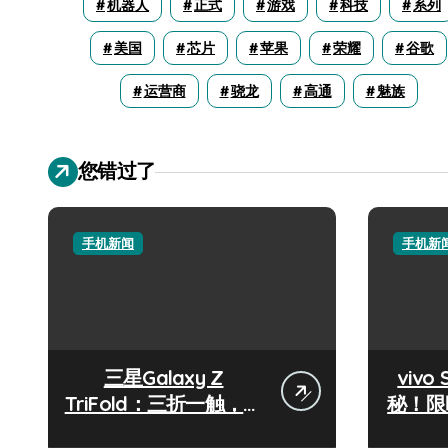
机器人
正式
游戏
科技
系列
美国
芯片
苹果
荣耀
谷歌
运营商
骁龙
高通
魅族
您错过了
手机新闻
手机新
三星Galaxy Z
viv
TriFold：三折一触，未
秘！限
来科技掌中新境！
机