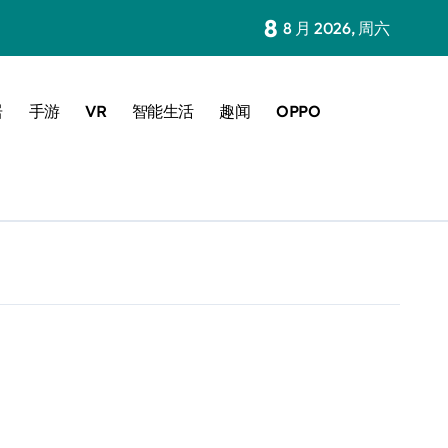
8
8 月 2026, 周六
居
手游
VR
智能生活
趣闻
OPPO