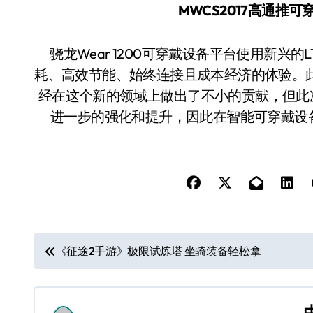
MWCS2017高通推
骁龙Wear 1200可穿戴设备平台使用新兴的LTE窄带技术所带来的广泛覆盖，从而达到超低功
耗、高效节能、始终连接且成本经济的体验。此前高通
经在这个新的领域上做出了不小的贡献，但此次推
进一步的强化和提升，因此在智能可穿戴设
文
《征途2手游》极限试炼塔 坐骑装备轻松拿
章
导