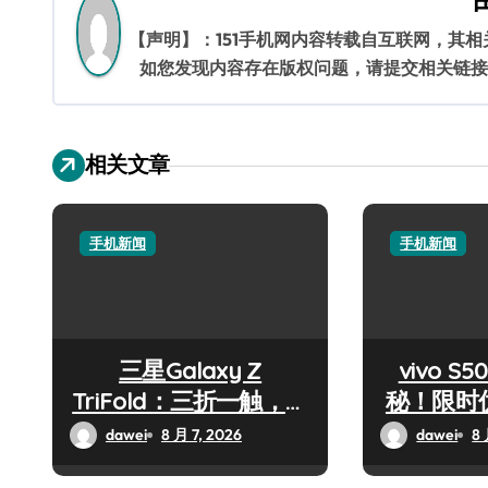
航
【声明】：151手机网内容转载自互联网，其
如您发现内容存在版权问题，请提交相关链接至邮箱
相关文章
手机新闻
手机新闻
三星Galaxy Z
vivo 
TriFold：三折一触，未
秘！限时
来科技掌中新境！
机秘
dawei
8 月 7, 2026
dawei
8 