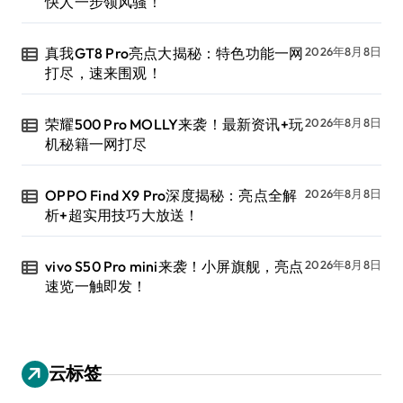
快人一步领风骚！
真我GT8 Pro亮点大揭秘：特色功能一网
2026年8月8日
打尽，速来围观！
荣耀500 Pro MOLLY来袭！最新资讯+玩
2026年8月8日
机秘籍一网打尽
OPPO Find X9 Pro深度揭秘：亮点全解
2026年8月8日
析+超实用技巧大放送！
vivo S50 Pro mini来袭！小屏旗舰，亮点
2026年8月8日
速览一触即发！
云标签