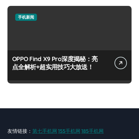
手机新闻
OPPO Find X9 Pro深度揭秘：亮
点全解析+超实用技巧大放送！
友情链接：
第七手机网
155手机网
185手机网