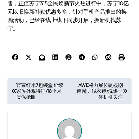
售，正值苏宁315全民焕新节火热进行中，苏宁10亿
元以旧换新补贴优惠多多，针对手机产品推出的换
购活动，已经在线上线下同步开启，换新机找苏
宁。
文
官宣红米7包装盒 延续
AWE格力展位硬核剧
家族外观特征/18个月
透 魔力试衣镜/洗烘一
章
质保抢眼
体机引关注
导
航