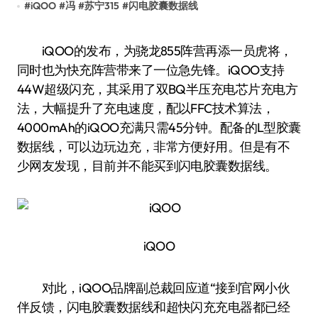
#
iQOO
#
冯
#
苏宁315
#
闪电胶囊数据线
iQOO的发布，为骁龙855阵营再添一员虎将，
同时也为快充阵营带来了一位急先锋。iQOO支持
44W超级闪充，其采用了双BQ半压充电芯片充电方
法，大幅提升了充电速度，配以FFC技术算法，
4000mAh的iQOO充满只需45分钟。配备的L型胶囊
数据线，可以边玩边充，非常方便好用。但是有不
少网友发现，目前并不能买到闪电胶囊数据线。
iQOO
对此，iQOO品牌副总裁回应道“接到官网小伙
伴反馈，闪电胶囊数据线和超快闪充充电器都已经