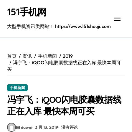
跳
151手机网
转
到
内
大型手机资讯类网站！ https://www.151shouji.com
容
首页
资讯
手机新闻
2019
冯宇飞：iQOO闪电胶囊数据线正在入库 最快本周可
买
手机新闻
冯宇飞：iQOO闪电胶囊数据线
正在入库 最快本周可买
由 dawei
3 月 13, 2019
没有评论