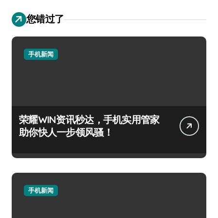
您错过了
手机新闻
荣耀WIN资讯秒达，手机实用管家
助你快人一步领风骚！
手机新闻