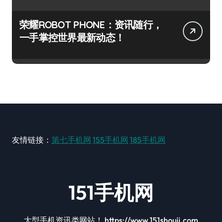
荣耀ROBOT PHONE：资讯随行，
一手掌控世界最新动态！
友情链接：
第七手机网
155手机网
185手机网
151手机网
大型手机资讯类网站！ https://www.151shouji.com