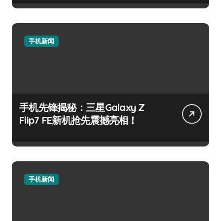
手机新闻
手机先锋揭秘：三星Galaxy Z
Flip7 FE新机抢先震撼亮相！
手机新闻