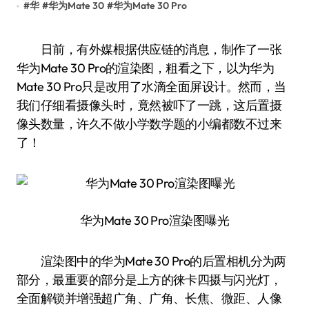
#
华
#
华为Mate 30
#
华为Mate 30 Pro
日前，有外媒根据供应链的消息，制作了一张
华为Mate 30 Pro的渲染图，粗看之下，以为华为
Mate 30 Pro只是改用了水滴全面屏设计。然而，当
我们仔细看摄像头时，竟然被吓了一跳，这后置摄
像头数量，许久不做小学数学题的小编都数不过来
了！
华为Mate 30 Pro渲染图曝光
渲染图中的华为Mate 30 Pro的后置相机分为两
部分，最重要的部分是上方的徕卡四摄与闪光灯，
全面解锁并增强超广角、广角、长焦、微距、人像