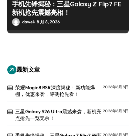
手机先锋揭秘：三星Galaxy Z Flip7 FE
新机抢先震撼亮相！
dawei
8 月 8, 2026
最新文章
荣耀Magic8 RSR深度揭秘：新功能爆
2026年8月8日
棚，优惠来袭，评测抢先看！
三星Galaxy S26 Ultra震撼来袭，新机亮
2026年8月8日
点抢先一览无余！
手机先锋揭秘：三星Galaxy Z Flip7 FE新
2026年8月8日