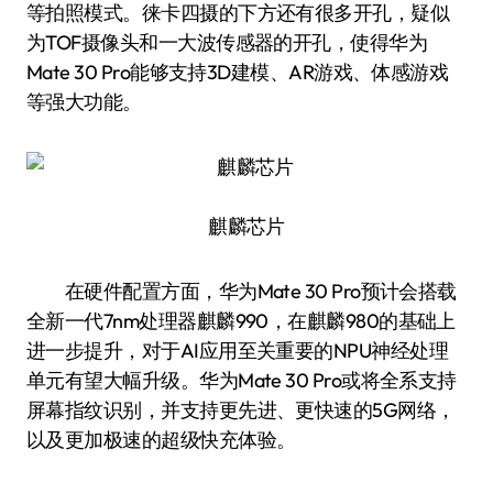
等拍照模式。徕卡四摄的下方还有很多开孔，疑似
为TOF摄像头和一大波传感器的开孔，使得华为
Mate 30 Pro能够支持3D建模、AR游戏、体感游戏
等强大功能。
麒麟芯片
在硬件配置方面，华为Mate 30 Pro预计会搭载
全新一代7nm处理器麒麟990，在麒麟980的基础上
进一步提升，对于AI应用至关重要的NPU神经处理
单元有望大幅升级。华为Mate 30 Pro或将全系支持
屏幕指纹识别，并支持更先进、更快速的5G网络，
以及更加极速的超级快充体验。