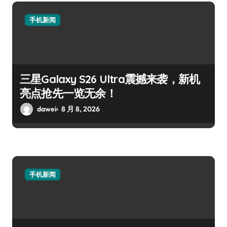
手机新闻
三星Galaxy S26 Ultra震撼来袭，新机
亮点抢先一览无余！
dawei
8 月 8, 2026
手机新闻