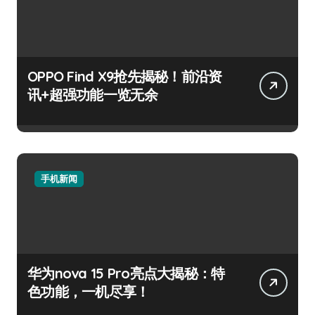
OPPO Find X9抢先揭秘！前沿资
讯+超强功能一览无余
手机新闻
华为nova 15 Pro亮点大揭秘：特
色功能，一机尽享！