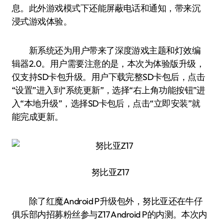
息。此外游戏模式下还能屏蔽电话和通知，带来沉
浸式游戏体验。
新系统还为用户带来了深度游戏主题和灯效编
辑器2.0。用户需要注意的是，本次为体验版升级，
仅支持SD卡包升级。用户下载完整SD卡包后，点击
“设置”进入到“系统更新”，选择“右上角功能按钮”进
入“本地升级”，选择SD卡包后，点击“立即安装”就
能完成更新。
努比亚Z17
除了红魔Android P升级包外，努比亚还在牛仔
俱乐部内招募粉丝参与Z17 Android P的内测。本次内