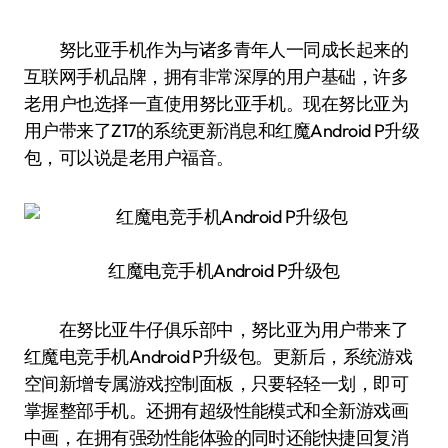
努比亚手机作为与诸多青年人一同成长起来的
互联网手机品牌，拥有非常深厚的用户基础，许多
老用户也选择一直使用努比亚手机。现在努比亚为
用户带来了Z17的系统更新消息和红魔Android P升级
包，可以说是老用户福音。
红魔电竞手机Android P升级包
在努比亚牛仔俱乐部中，努比亚为用户带来了
红魔电竞手机Android P升级包。更新后，系统游戏
空间新增专属游戏控制面板，只要轻轻一划，即可
掌握整部手机。还拥有超级性能模式和全新游戏画
中画，在拥有强劲性能体验的同时还能快捷回复消