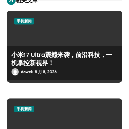
相关文章
手机新闻
小米17 Ultra震撼来袭，前沿科技，一
机掌控新视界！
dawei
8 月 8, 2026
手机新闻