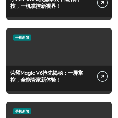
技，一机掌控新视界！
手机新闻
荣耀Magic V6抢先揭秘：一屏掌
控，全能管家新体验！
手机新闻