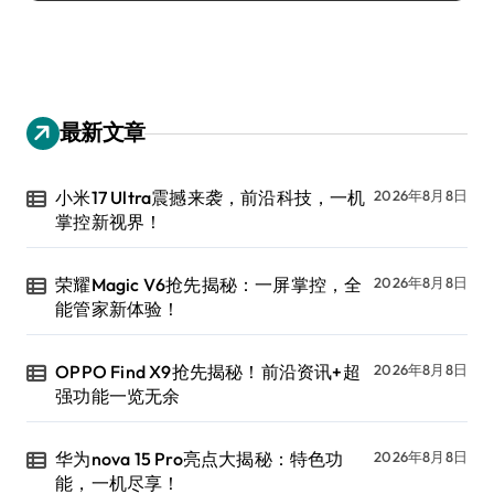
最新文章
小米17 Ultra震撼来袭，前沿科技，一机
2026年8月8日
掌控新视界！
荣耀Magic V6抢先揭秘：一屏掌控，全
2026年8月8日
能管家新体验！
OPPO Find X9抢先揭秘！前沿资讯+超
2026年8月8日
强功能一览无余
华为nova 15 Pro亮点大揭秘：特色功
2026年8月8日
能，一机尽享！