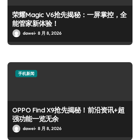
荣耀Magic V6抢先揭秘：一屏掌控，全
能管家新体验！
dawei
8 月 8, 2026
手机新闻
OPPO Find X9抢先揭秘！前沿资讯+超
强功能一览无余
dawei
8 月 8, 2026