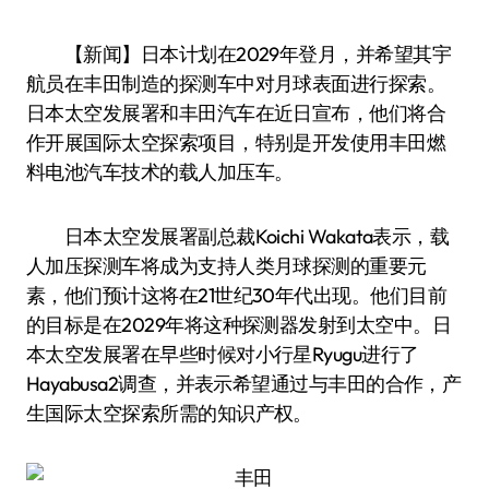
【新闻】日本计划在2029年登月，并希望其宇
航员在丰田制造的探测车中对月球表面进行探索。
日本太空发展署和丰田汽车在近日宣布，他们将合
作开展国际太空探索项目，特别是开发使用丰田燃
料电池汽车技术的载人加压车。
日本太空发展署副总裁Koichi Wakata表示，载
人加压探测车将成为支持人类月球探测的重要元
素，他们预计这将在21世纪30年代出现。他们目前
的目标是在2029年将这种探测器发射到太空中。日
本太空发展署在早些时候对小行星Ryugu进行了
Hayabusa2调查，并表示希望通过与丰田的合作，产
生国际太空探索所需的知识产权。