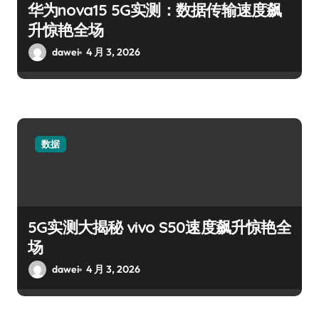
华为nova15 5G实测：数据传输速度飙
升惊艳全场
dawei
4 月 3, 2026
数据
5G实测大揭秘 vivo S50速度飙升惊艳全
场
dawei
4 月 3, 2026