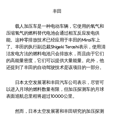
丰田
载人加压车是一种电动车辆，它使用的氧气和
压缩氢气的燃料替代电池会通过相互反应发电供
能。这种零排放技术已经应用于丰田的Mirai车上
了。丰田的执行副总裁Shigeki Terashi表示，使用清
洁发电方法的燃料电池只会排放水，而且由于它们
的高能量密度，它们可以提供大量能量。此外，他
还提到了丰田的自动驾驶技术是该项目的一部分。
日本太空发展署和丰田汽车公司表示，尽管可
以进入月球的燃料数量有限，但加压探测车的月球
表面巡航总里程将超过10000公里。
然而，日本太空发展署和丰田研究的加压探测