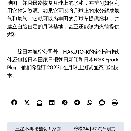
地图，并且最终恢复月球上的水冰，并学习如何利
用它作为资源。如果它可以将月球上的水分解成氢
气和氧气，它就可以为丰田的月球车提供燃料，并
建立自给自足的月球基地，甚至还能够为火箭提供
燃料。
除日本航空公司外，HAKUTO-R的企业合作伙
伴还包括日本国家日报朝日新闻和日本NGK Spark
Plug，他们希望于2021年在月球上测试固态电池技
术。
文
三星不再吃独食！京东
柠檬24小时汽车耐力