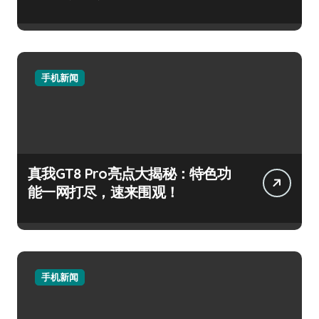
手机新闻
真我GT8 Pro亮点大揭秘：特色功
能一网打尽，速来围观！
手机新闻