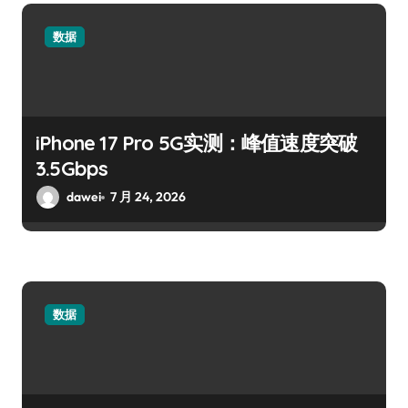
数据
iPhone 17 Pro 5G实测：峰值速度突破
3.5Gbps
dawei
7 月 24, 2026
数据