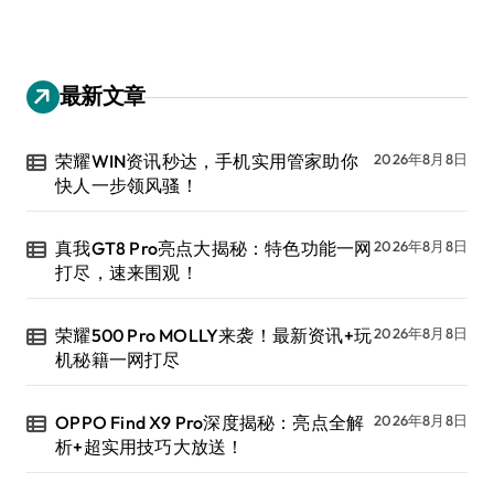
最新文章
荣耀WIN资讯秒达，手机实用管家助你
2026年8月8日
快人一步领风骚！
真我GT8 Pro亮点大揭秘：特色功能一网
2026年8月8日
打尽，速来围观！
荣耀500 Pro MOLLY来袭！最新资讯+玩
2026年8月8日
机秘籍一网打尽
OPPO Find X9 Pro深度揭秘：亮点全解
2026年8月8日
析+超实用技巧大放送！