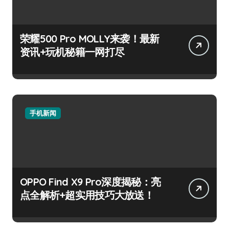
荣耀500 Pro MOLLY来袭！最新
资讯+玩机秘籍一网打尽
手机新闻
OPPO Find X9 Pro深度揭秘：亮
点全解析+超实用技巧大放送！