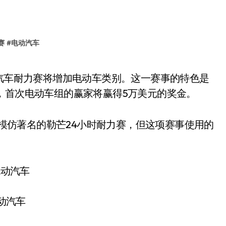
赛
#
电动汽车
，首次电动车组的赢家将赢得5万美元的奖金。
，模仿著名的勒芒24小时耐力赛，但这项赛事使用的
动汽车