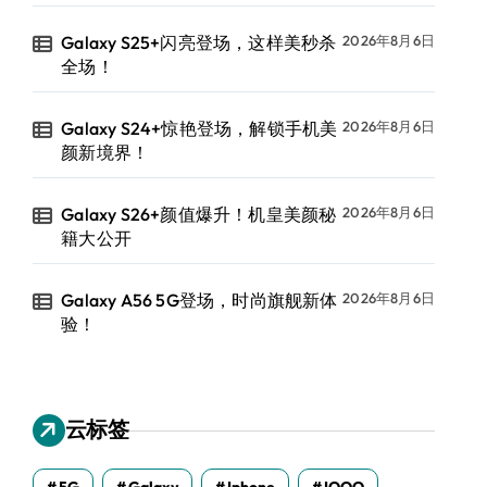
Galaxy S25+闪亮登场，这样美秒杀
2026年8月6日
全场！
Galaxy S24+惊艳登场，解锁手机美
2026年8月6日
颜新境界！
Galaxy S26+颜值爆升！机皇美颜秘
2026年8月6日
籍大公开
Galaxy A56 5G登场，时尚旗舰新体
2026年8月6日
验！
云标签