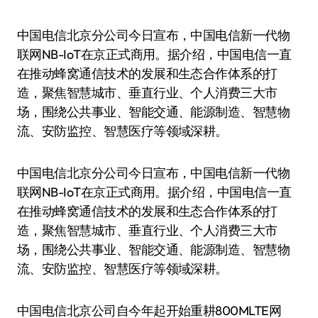
中国电信北京分公司今日宣布，中国电信新一代物
联网NB-IoT在京正式商用。据介绍，中国电信一直
在推动蜂窝通信技术的发展和生态合作体系的打
造，聚焦智慧城市、垂直行业、个人消费三大市
场，围绕公共事业、智能交通、能源制造、智慧物
流、安防监控、智慧医疗等领域深耕。
中国电信北京分公司今日宣布，中国电信新一代物
联网NB-IoT在京正式商用。据介绍，中国电信一直
在推动蜂窝通信技术的发展和生态合作体系的打
造，聚焦智慧城市、垂直行业、个人消费三大市
场，围绕公共事业、智能交通、能源制造、智慧物
流、安防监控、智慧医疗等领域深耕。
中国电信北京公司自今年起开始重耕800MLTE网