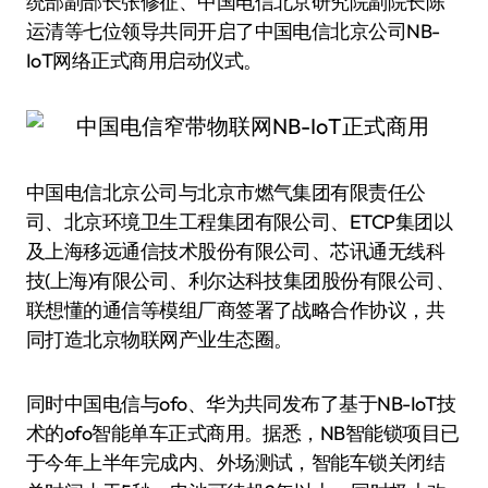
统部副部长张修征、中国电信北京研究院副院长陈
运清等七位领导共同开启了中国电信北京公司NB-
IoT网络正式商用启动仪式。
中国电信北京公司与北京市燃气集团有限责任公
司、北京环境卫生工程集团有限公司、ETCP集团以
及上海移远通信技术股份有限公司、芯讯通无线科
技(上海)有限公司、利尔达科技集团股份有限公司、
联想懂的通信等模组厂商签署了战略合作协议，共
同打造北京物联网产业生态圈。
同时中国电信与ofo、华为共同发布了基于NB-IoT技
术的ofo智能单车正式商用。据悉，NB智能锁项目已
于今年上半年完成内、外场测试，智能车锁关闭结