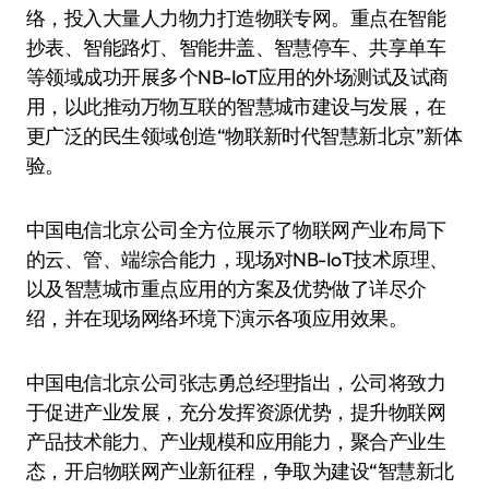
络，投入大量人力物力打造物联专网。重点在智能
抄表、智能路灯、智能井盖、智慧停车、共享单车
等领域成功开展多个NB-IoT应用的外场测试及试商
用，以此推动万物互联的智慧城市建设与发展，在
更广泛的民生领域创造“物联新时代智慧新北京”新体
验。
中国电信北京公司全方位展示了物联网产业布局下
的云、管、端综合能力，现场对NB-IoT技术原理、
以及智慧城市重点应用的方案及优势做了详尽介
绍，并在现场网络环境下演示各项应用效果。
中国电信北京公司张志勇总经理指出，公司将致力
于促进产业发展，充分发挥资源优势，提升物联网
产品技术能力、产业规模和应用能力，聚合产业生
态，开启物联网产业新征程，争取为建设“智慧新北