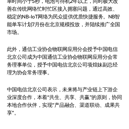
单时间小于5秒，电池可待机2年以上，同时极大改
善在传统网络忙时忙区接入拥塞问题，通过高效、
稳定的NB-IoT网络为民众提供优质快捷服务。NB智
能单车计划7月份在北京规模投放，并陆续推广全国
市场。
此外，通信工业协会物联网应用分会授予中国电信
北京公司成为中国通信工业协会物联网应用分会常
务理事单位，授予中国电信北京公司项煌妹副总经
理为协会常务理事。
中国电信北京公司表示，未来将与产业链上下游企
业深度合作，本着“共生、共享、共赢”的原则，协同
本地合作伙伴，实现“产品融合、渠道联动、成果共
享”。