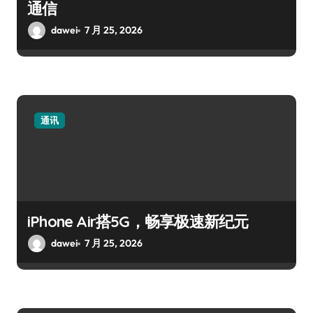
通信
dawei
7 月 25, 2026
通讯
iPhone Air搭5G，畅享极速新纪元
dawei
7 月 25, 2026