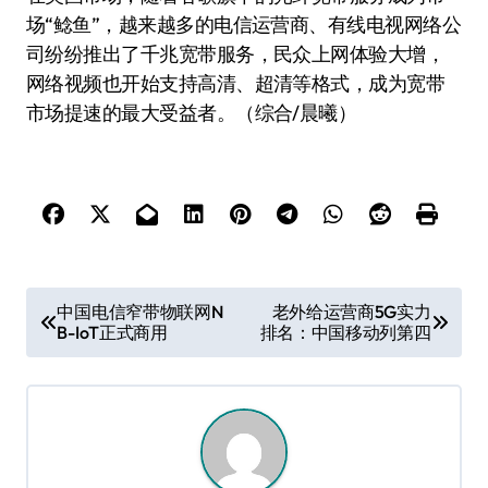
场“鲶鱼”，越来越多的电信运营商、有线电视网络公
司纷纷推出了千兆宽带服务，民众上网体验大增，
网络视频也开始支持高清、超清等格式，成为宽带
市场提速的最大受益者。（综合/晨曦）
文
中国电信窄带物联网N
老外给运营商5G实力
B-IoT正式商用
排名：中国移动列第四
章
导
航