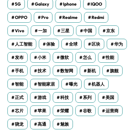
5G
Galaxy
Iphone
IQOO
OPPO
Pro
Realme
Redmi
Vivo
一加
三星
中国
京东
人工智能
体验
全球
区块
华为
发布
小米
微软
怎么
性能
手机
技术
数智网
新机
旗舰
智能
智能家居
曝光
机器人
正式
游戏
科技
系列
美国
芯片
苹果
荣耀
谷歌
运营商
骁龙
高通
魅族