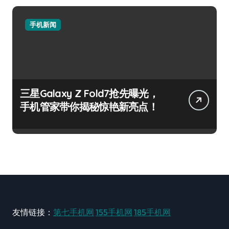
手机新闻
三星Galaxy Z Fold7抢先曝光，
手机管家带你揭秘惊艳新亮点！
友情链接：
第七手机网
155手机网
185手机网