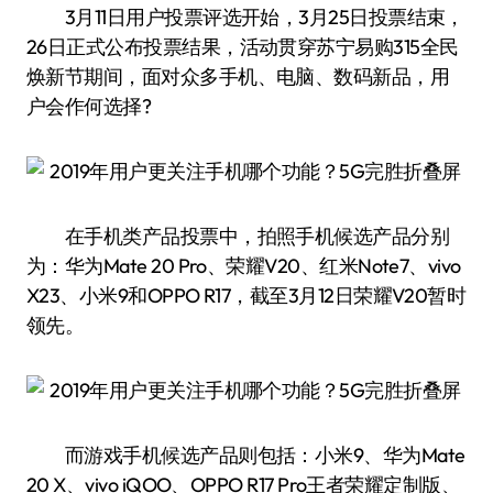
3月11日用户投票评选开始，3月25日投票结束，
26日正式公布投票结果，活动贯穿苏宁易购315全民
焕新节期间，面对众多手机、电脑、数码新品，用
户会作何选择?
在手机类产品投票中，拍照手机候选产品分别
为：华为Mate 20 Pro、荣耀V20、红米Note7、vivo
X23、小米9和OPPO R17，截至3月12日荣耀V20暂时
领先。
而游戏手机候选产品则包括：小米9、华为Mate
20 X、vivo iQOO、OPPO R17 Pro王者荣耀定制版、