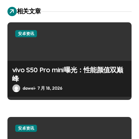
相关文章
安卓资讯
vivo S50 Pro mini曝光：性能颜值双巅
峰
dawei
7 月 18, 2026
安卓资讯