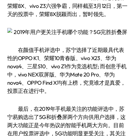
荣耀8X、vivo Z3六强争霸，同样截至3月12日，第一
天的投票中，荣耀8X脱颖而出，暂时领先。
在颜值手机评选中，苏宁选择了近期最具代表
性的OPPO K1、荣耀10青春版、vivo X23、华为
nova4、三星S10、vivo Z1作为竞选机型; 而创意手机
中，vivo NEX双屏版、华为Mate 20 Pro、华为
nova4、OPPO Find X均有上榜，究竟谁才是真爱，
投票正在进行中。
最后，在2019年手机最关注的功能评选中，苏
宁易购选出了5G和折叠屏两个方向供用户选择，这
两大功能正是今年热议的智能手机两大方向。目前
在用户投票评选中，5G功能明显更受关注，其关注