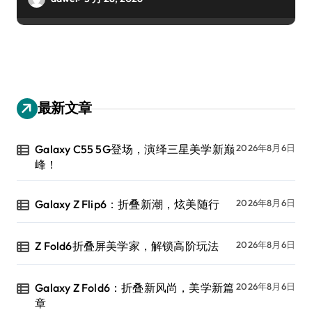
最新文章
Galaxy C55 5G登场，演绎三星美学新巅
2026年8月6日
峰！
Galaxy Z Flip6：折叠新潮，炫美随行
2026年8月6日
Z Fold6折叠屏美学家，解锁高阶玩法
2026年8月6日
Galaxy Z Fold6：折叠新风尚，美学新篇
2026年8月6日
章