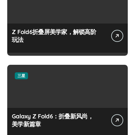
Z Fold6折叠屏美学家，解锁高阶
玩法
三星
Galaxy Z Fold6：折叠新风尚，
美学新篇章