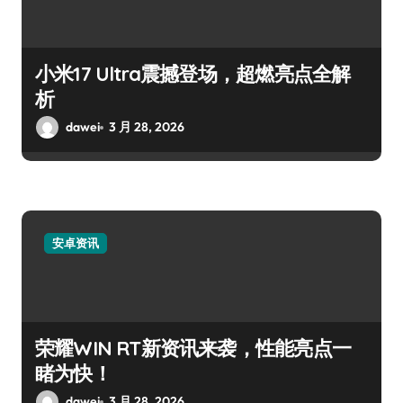
小米17 Ultra震撼登场，超燃亮点全解
析
dawei
3 月 28, 2026
安卓资讯
荣耀WIN RT新资讯来袭，性能亮点一
睹为快！
dawei
3 月 28, 2026