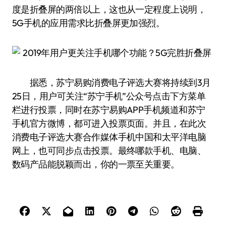
度是折叠屏的两倍以上，这也从一定程度上说明，
5G手机的应用需求比折叠屏更加强烈。
据悉，苏宁易购消费电子评选大赛将持续到3月
25日，用户可关注“苏宁手机”公众号点击下方菜单
栏进行投票，同时在苏宁易购APP手机频道和苏宁
手机官方微博，都可进入投票页面。并且，在此次
消费电子评选大赛合作媒体手机中国和太平洋电脑
网上，也可同步点击投票。最终哪款手机、电脑、
数码产品能脱颖而出，你的一票至关重要。