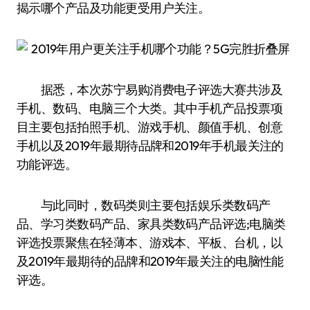
揭示哪个产品及功能更受用户关注。
据悉，本次苏宁易购消费电子评选大赛共涉及
手机、数码、电脑三个大类。其中手机产品投票项
目主要包括拍照手机、游戏手机、颜值手机、创意
手机以及2019年最期待品牌和2019年手机最关注的
功能评选。
与此同时，数码类则主要包括娱乐类数码产
品、学习类数码产品、家具类数码产品评选;电脑类
评选投票聚焦在轻薄本、游戏本、平板、台机，以
及2019年最期待的品牌和2019年最关注的电脑性能
评选。