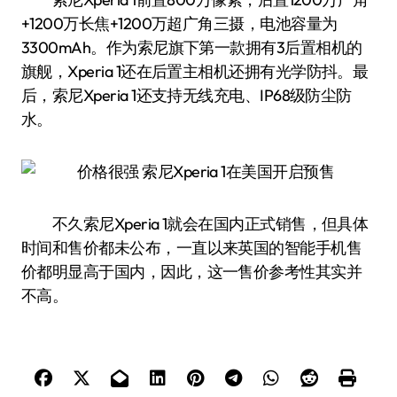
+1200万长焦+1200万超广角三摄，电池容量为
3300mAh。作为索尼旗下第一款拥有3后置相机的
旗舰，Xperia 1还在后置主相机还拥有光学防抖。最
后，索尼Xperia 1还支持无线充电、IP68级防尘防
水。
不久索尼Xperia 1就会在国内正式销售，但具体
时间和售价都未公布，一直以来英国的智能手机售
价都明显高于国内，因此，这一售价参考性其实并
不高。