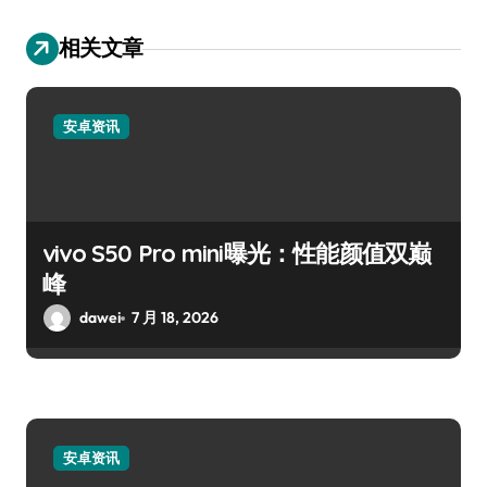
相关文章
安卓资讯
vivo S50 Pro mini曝光：性能颜值双巅
峰
dawei
7 月 18, 2026
安卓资讯