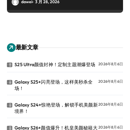
dawei
3 月 28, 2026
最新文章
S25 Ultra颜值封神！定制主题潮爆登场
2026年8月6日
Galaxy S25+闪亮登场，这样美秒杀全
2026年8月6日
场！
Galaxy S24+惊艳登场，解锁手机美颜新
2026年8月6日
境界！
Galaxy S26+颜值爆升！机皇美颜秘籍大
2026年8月6日