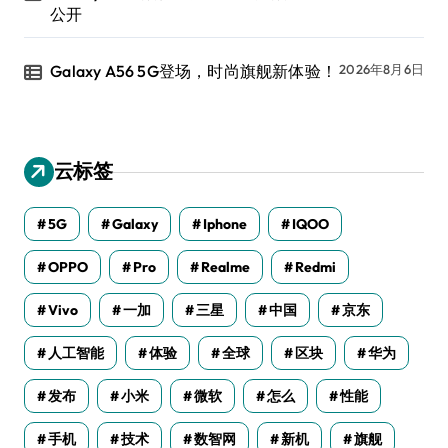
公开
Galaxy A56 5G登场，时尚旗舰新体验！
2026年8月6日
云标签
5G
Galaxy
Iphone
IQOO
OPPO
Pro
Realme
Redmi
Vivo
一加
三星
中国
京东
人工智能
体验
全球
区块
华为
发布
小米
微软
怎么
性能
手机
技术
数智网
新机
旗舰