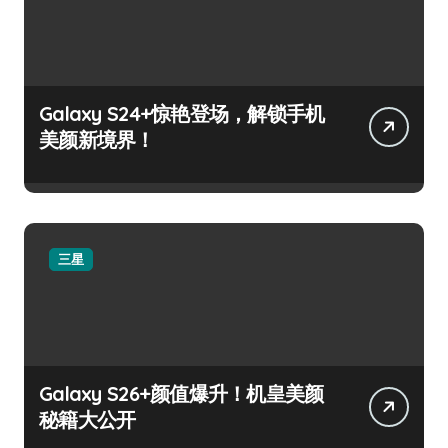
Galaxy S24+惊艳登场，解锁手机
美颜新境界！
三星
Galaxy S26+颜值爆升！机皇美颜
秘籍大公开