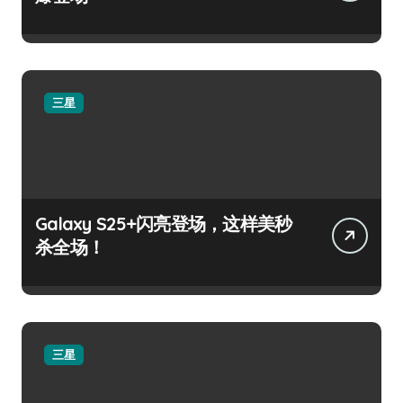
三星
Galaxy S25+闪亮登场，这样美秒
杀全场！
三星