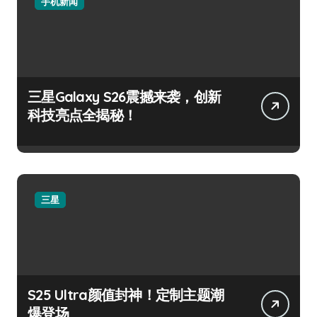
手机新闻
三星Galaxy S26震撼来袭，创新
科技亮点全揭秘！
三星
S25 Ultra颜值封神！定制主题潮
爆登场