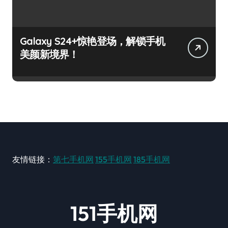
Galaxy S24+惊艳登场，解锁手机
美颜新境界！
友情链接：
第七手机网
155手机网
185手机网
151手机网