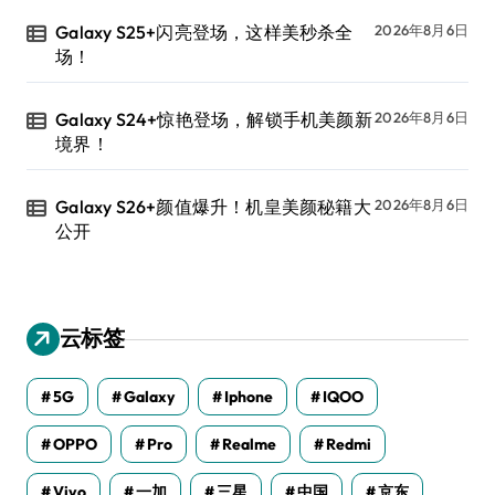
Galaxy S25+闪亮登场，这样美秒杀全
2026年8月6日
场！
Galaxy S24+惊艳登场，解锁手机美颜新
2026年8月6日
境界！
Galaxy S26+颜值爆升！机皇美颜秘籍大
2026年8月6日
公开
云标签
5G
Galaxy
Iphone
IQOO
OPPO
Pro
Realme
Redmi
Vivo
一加
三星
中国
京东