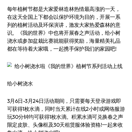
每年植树节都是大家爱林造林热情最高涨的一天，
在这天全国上下都会以保护环境为目的，开展一系
列的植树活动及环保演讲，激发大家热爱森林的意
识。《我的世界》中也将开展春之声活动，给小树
浇水或参加盆栽比赛就能获得奖励，海量精美礼品
都在等待着大家哦，一起携手保护我们的家园吧!
给小树浇水
3月6日-3月24日活动期间，只需要每天登录游戏即
可获得1枚水滴，同时当天累计在线2小时或网络服游
玩30分钟均可获得1枚水滴。积累水滴可兑换春之声
限定皮肤、头像框及30天租赁服体验资格!一起来收