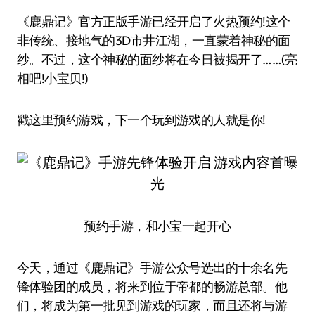
《鹿鼎记》官方正版手游已经开启了火热预约!这个
非传统、接地气的3D市井江湖，一直蒙着神秘的面
纱。不过，这个神秘的面纱将在今日被揭开了……(亮
相吧!小宝贝!)
戳这里预约游戏，下一个玩到游戏的人就是你!
预约手游，和小宝一起开心
今天，通过《鹿鼎记》手游公众号选出的十余名先
锋体验团的成员，将来到位于帝都的畅游总部。他
们，将成为第一批见到游戏的玩家，而且还将与游