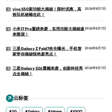
vivo S50新功能大揭秘！限时优惠，高
2026年8月7日
效玩机秘籍在此！
小米17 Pro重磅来袭，实用功能大揭秘速
2026年8月7日
来围观！
三星Galaxy Z Fold7抢先曝光，手机管
2026年8月7日
家带你揭秘惊艳新亮点！
三星Galaxy S26震撼来袭，创新科技亮
2026年8月7日
点全揭秘！
云标签
5G
Galaxy
Iphone
IQOO