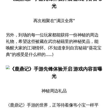
再次相聚在“满汉全席”
另外，到场的每一位玩家都能获得一份神秘的周边
礼物，希望这些被藏在武功秘籍里的神秘奖品，能
唤醒大家的江湖情怀。(不知道拿到自宫秘籍“葵花宝
典”的感受是什么样的……)
神秘周边礼品
《鹿鼎记》手游的世界，正等待着像韦小宝一样平