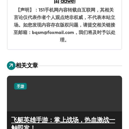
由
dawei
【声明】：151手机网内容转载自互联网，其相关
言论仅代表作者个人观点绝非权威，不代表本站立
场。如您发现内容存在版权问题，请提交相关链接
至邮箱：bqsm@foxmail.com，我们将及时予以处
理。
相关文章
手游
飞艇英雄手游：掌上战场，热血激战一
触即发！