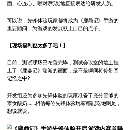
面、心连心、嘴对嘴(误)地直接表达给研发人员。
可以说，先锋体验玩家都将成为《鹿鼎记》手游的
重要顾问，为游戏的发展献上自己的点子。
【现场福利也太多了吧！】
目前，测试现场已布置完毕，测试会议室的墙上挂
上了《鹿鼎记》端游的画面，是不是瞬间将你带回
记忆之中?
开发组还为参加先锋体验的玩家准备了充分管够的
零食酸奶……相信每位先锋体验玩家都能吃饱喝足，
想说就说。