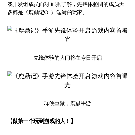
戏开发组成员面对面!据了解，先锋体验团的成员大
多都是《鹿鼎记OL》端游的玩家。
先锋体验的大门将在今日开启
群侠重聚，鹿鼎手游
【做第一个玩到游戏的人！】