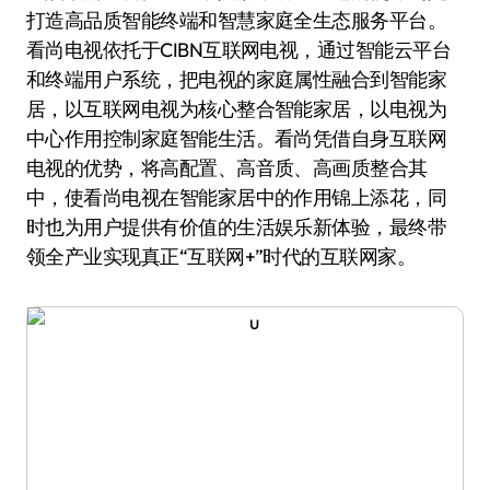
打造高品质智能终端和智慧家庭全生态服务平台。
看尚电视依托于CIBN互联网电视，通过智能云平台
和终端用户系统，把电视的家庭属性融合到智能家
居，以互联网电视为核心整合智能家居，以电视为
中心作用控制家庭智能生活。看尚凭借自身互联网
电视的优势，将高配置、高音质、高画质整合其
中，使看尚电视在智能家居中的作用锦上添花，同
时也为用户提供有价值的生活娱乐新体验，最终带
领全产业实现真正“互联网+”时代的互联网家。