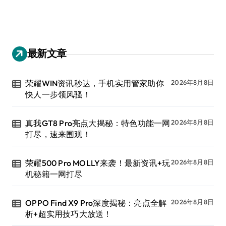
最新文章
荣耀WIN资讯秒达，手机实用管家助你
2026年8月8日
快人一步领风骚！
真我GT8 Pro亮点大揭秘：特色功能一网
2026年8月8日
打尽，速来围观！
荣耀500 Pro MOLLY来袭！最新资讯+玩
2026年8月8日
机秘籍一网打尽
OPPO Find X9 Pro深度揭秘：亮点全解
2026年8月8日
析+超实用技巧大放送！