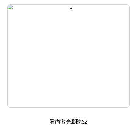
看尚激光影院S2