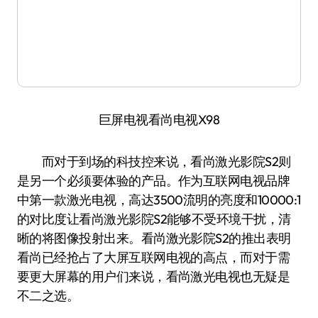
巨屏电视看尚电视X98
而对于到场的科技控来说，看尚激光影院S2则
是另一个必须要体验的产品。作为互联网电视品牌
中第一款激光电视，高达3500流明的亮度和10000:1
的对比度让看尚激光影院S2能够不受环境干扰，清
晰的将图像投射出来。看尚激光影院S2的推出表明
看尚已经抢占了大屏互联网电视的高点，而对于需
要更大屏幕的用户们来说，看尚激光电视也无疑是
不二之选。