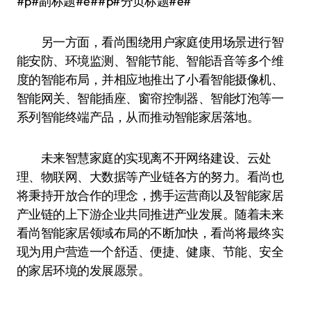
#p#副标题#e##p#分页标题#e#
另一方面，看尚围绕用户家庭使用场景进行智
能安防、环境监测、智能节能、智能语音等多个维
度的智能布局，并相应地推出了小看智能摄像机、
智能网关、智能插座、窗帘控制器、智能灯泡等一
系列智能终端产品，从而推动智能家居落地。
未来智慧家庭的实现离不开网络建设、云处
理、物联网、大数据等产业链各方的努力。看尚也
将秉持开放合作的理念，携手运营商以及智能家居
产业链的上下游企业共同推进产业发展。随着未来
看尚智能家居领域布局的不断加快，看尚将最终实
现为用户营造一个舒适、便捷、健康、节能、安全
的家居环境的发展愿景。