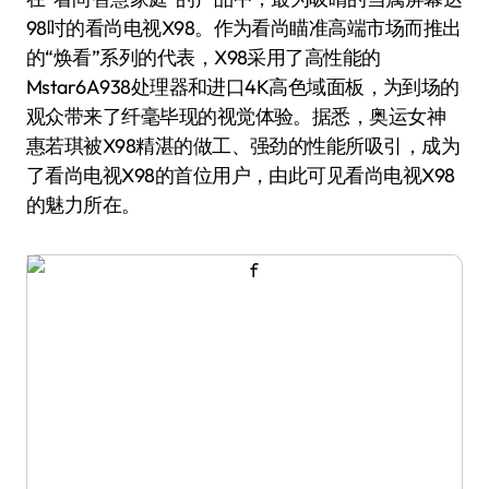
98吋的看尚电视X98。作为看尚瞄准高端市场而推出
的“焕看”系列的代表，X98采用了高性能的
Mstar6A938处理器和进口4K高色域面板，为到场的
观众带来了纤毫毕现的视觉体验。据悉，奥运女神
惠若琪被X98精湛的做工、强劲的性能所吸引，成为
了看尚电视X98的首位用户，由此可见看尚电视X98
的魅力所在。