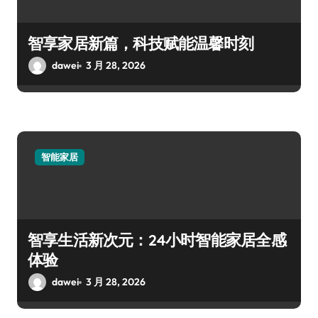
智享家居新篇，科技赋能温馨时刻
dawei
3 月 28, 2026
智能家居
智享生活新次元：24小时智能家居全感
体验
dawei
3 月 28, 2026