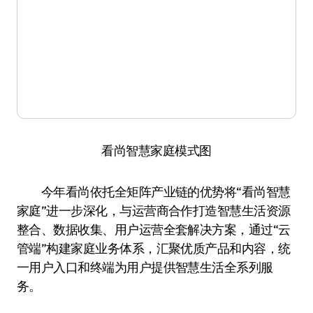
看尚智慧家庭模式图
今年看尚依托全矩阵产业链的优势将“看尚智慧
家庭”进一步深化，与运营商合作打造智慧生活资源
整合、数据收集、用户运营全套解决方案，通过“云
管端”构建家庭业务体系，汇聚优质产品和内容，统
一用户入口和终端为用户提供智慧生活全系列服
务。