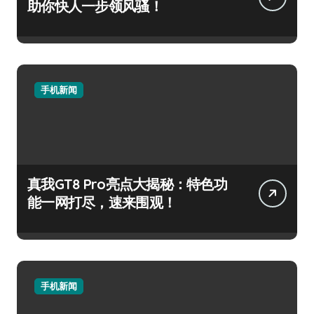
助你快人一步领风骚！
手机新闻
真我GT8 Pro亮点大揭秘：特色功
能一网打尽，速来围观！
手机新闻