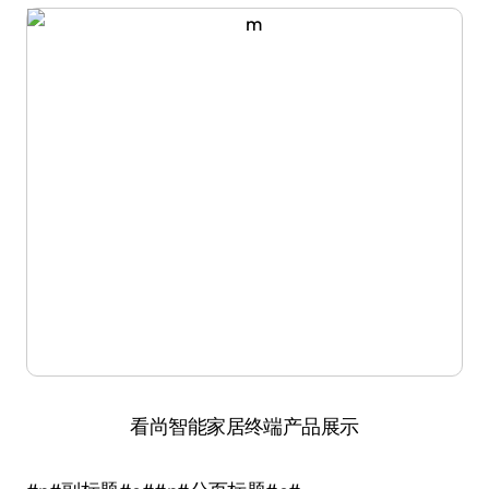
看尚智能家居终端产品展示