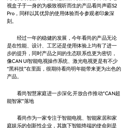
视盒子于一身的为极致视听而生的产品看尚声霸S2
Pro，同样以其优异的使用体验而令参观者印象深
刻。
经过一年的稳健的发展，今年看尚的产品无论
是在性能、设计、工艺还是使用体验上均有了进一
步的提升，同时产品之间的生态联系也更为密切，
像CAN UI智能电视操作系统、激光电视更是有不少
“黑科技”在里面，很期待看尚明年能带来更为出色的
产品。
看尚智慧家庭进一步深化 开放合作推动“CAN超
能智家”落地
看尚作为一家专注于智能电视、智能家居和家
庭娱乐的创新性企业，其旗下智能终端的使命则是