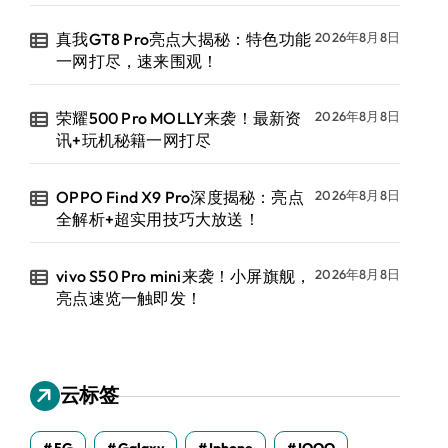
真我GT8 Pro亮点大揭秘：特色功能
2026年8月8日
一网打尽，速来围观！
荣耀500 Pro MOLLY来袭！最新资
2026年8月8日
讯+玩机秘籍一网打尽
OPPO Find X9 Pro深度揭秘：亮点
2026年8月8日
全解析+超实用技巧大放送！
vivo S50 Pro mini来袭！小屏旗舰，
2026年8月8日
亮点速览一触即发！
云标签