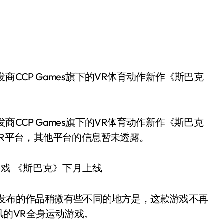
商CCP Games旗下的VR体育动作新作《斯巴克
S VR平台，其他平台的信息暂未透露。
前发布的作品稍微有些不同的地方是，这款游戏不再
的VR全身运动游戏。