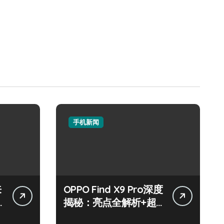
手机新闻
来
OPPO Find X9 Pro深度
揭秘：亮点全解析+超
实用技巧大放送！